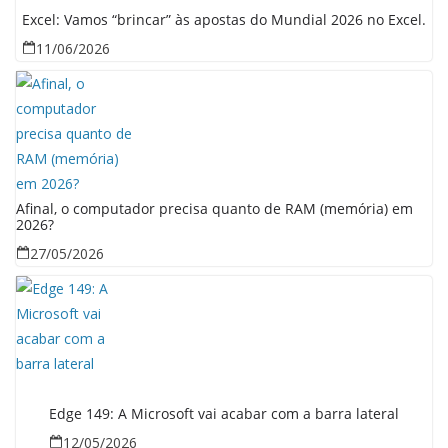
Excel: Vamos “brincar” às apostas do Mundial 2026 no Excel.
11/06/2026
Afinal, o computador precisa quanto de RAM (memória) em
2026?
27/05/2026
Edge 149: A Microsoft vai acabar com a barra lateral
12/05/2026