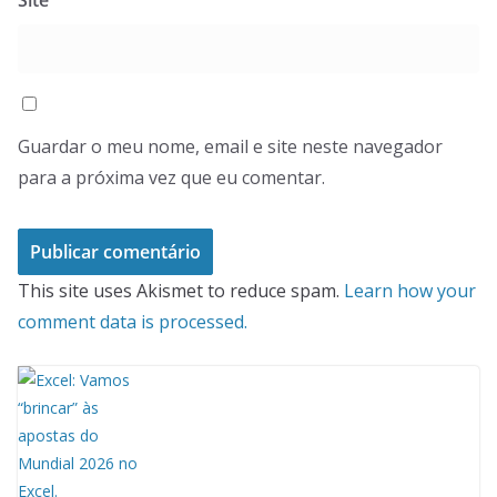
Guardar o meu nome, email e site neste navegador
para a próxima vez que eu comentar.
This site uses Akismet to reduce spam.
Learn how your
comment data is processed.