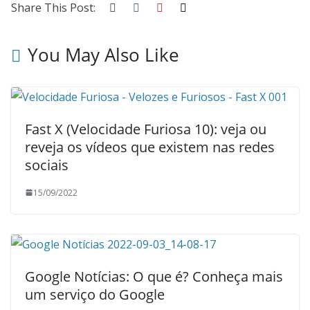
Share This Post:
You May Also Like
Fast X (Velocidade Furiosa 10): veja ou
reveja os vídeos que existem nas redes
sociais
15/09/2022
Google Notícias: O que é? Conheça mais
um serviço do Google