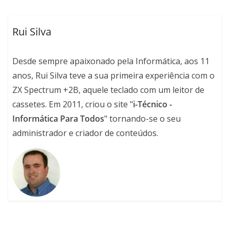
Rui Silva
Desde sempre apaixonado pela Informática, aos 11
anos, Rui Silva teve a sua primeira experiência com o
ZX Spectrum +2B, aquele teclado com um leitor de
cassetes. Em 2011, criou o site "
i-Técnico -
Informática Para Todos
" tornando-se o seu
administrador e criador de conteúdos.