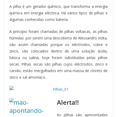
A pilha é um gerador químico, que transforma a energia
química em energia eléctrica. Há vários tipos de pilhas e
algumas conhecidas como bateria.
A princípio foram chamadas de pilhas voltaicas, as pilhas
húmidas: por serem uma descoberta de Alessandro Volta,
são assim chamadas porque os eléctrodos, cobre e
zinco, são colocados dentro de uma solução ácida,
básica ou salina, hoje foram substituídas pelas pilhas
secas. Pilhas secas são pilhas cujos eléctrodos, zinco e
carvão, estão mergulhados em uma massa de cloreto de
zinco e sal amoníaco.
Alerta!!
As pilhas são apresentadas