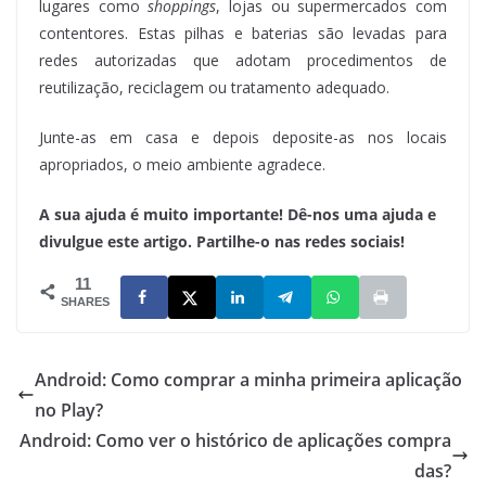
lugares como
shoppings
, lojas ou supermercados com
contentores. Estas pilhas e baterias são levadas para
redes autorizadas que adotam procedimentos de
reutilização, reciclagem ou tratamento adequado.
Junte-as em casa e depois deposite-as nos locais
apropriados, o meio ambiente agradece.
A sua ajuda é muito importante! Dê-nos uma ajuda e
divulgue este artigo. Partilhe-o nas redes sociais!
11
SHARES
Android: Como comprar a minha primeira aplicação
no Play?
Android: Como ver o histórico de aplicações compra
das?