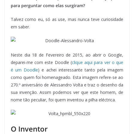
para perguntar como elas surgiram?
Talvez como eu, só as use, mas nunca teve curiosidade
em saber.
Neste dia 18 de Fevereiro de 2015, ao abrir o Google,
deparei-me com este Doodle (
clique aqui para ver o que
é um Doodle
) e achei interessante tanto pela imagem
como quem foi homenageado. Esta imagem refere-se ao
270.º aniversário de Alessandro Volta e traz o desenho da
sua invenção. Assim podemos ver que este homem, de
nome tão peculiar, foi quem inventou a pilha eléctrica.
O Inventor