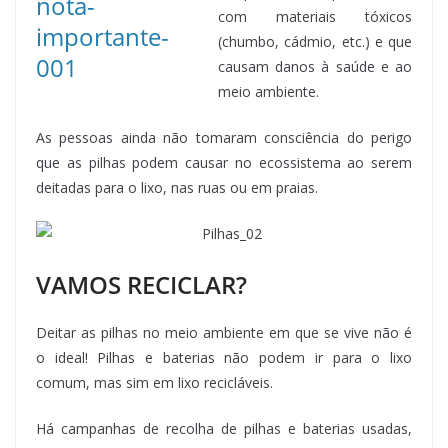
com materiais tóxicos
(chumbo, cádmio, etc.) e que
causam danos à saúde e ao
meio ambiente.
As pessoas ainda não tomaram consciência do perigo
que as pilhas podem causar no ecossistema ao serem
deitadas para o lixo, nas ruas ou em praias.
VAMOS RECICLAR?
Deitar as pilhas no meio ambiente em que se vive não é
o ideal! Pilhas e baterias não podem ir para o lixo
comum, mas sim em lixo recicláveis.
Há campanhas de recolha de pilhas e baterias usadas,