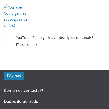
YouTube: Como gerir as subscrições de canais?
05/05/2026
Páginas
Como nos contactar?
Dados do utilizador