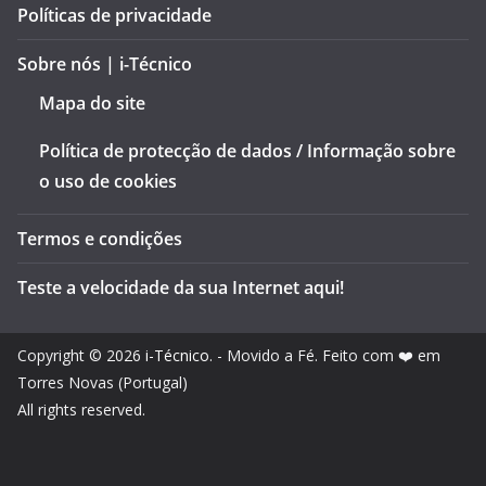
Políticas de privacidade
Sobre nós | i-Técnico
Mapa do site
Política de protecção de dados / Informação sobre
o uso de cookies
Termos e condições
Teste a velocidade da sua Internet aqui!
Copyright © 2026
i-Técnico
. - Movido a Fé. Feito com ❤️ em
Torres Novas (Portugal)
All rights reserved.