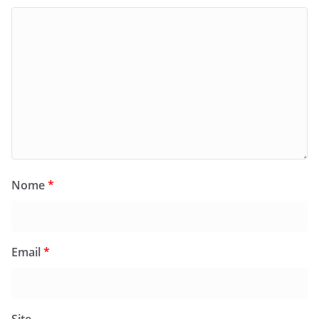
Nome
*
Email
*
Site