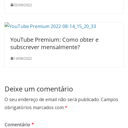
03/09/2022
YouTube Premium: Como obter e
subscrever mensalmente?
14/08/2022
Deixe um comentário
O seu endereço de email não será publicado.
Campos
obrigatórios marcados com
*
Comentário
*