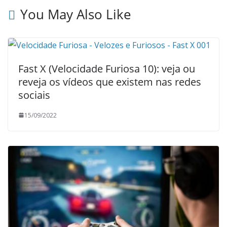
You May Also Like
Fast X (Velocidade Furiosa 10): veja ou
reveja os vídeos que existem nas redes
sociais
15/09/2022