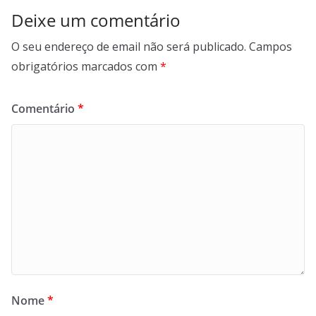
Deixe um comentário
O seu endereço de email não será publicado.
Campos
obrigatórios marcados com
*
Comentário
*
Nome
*