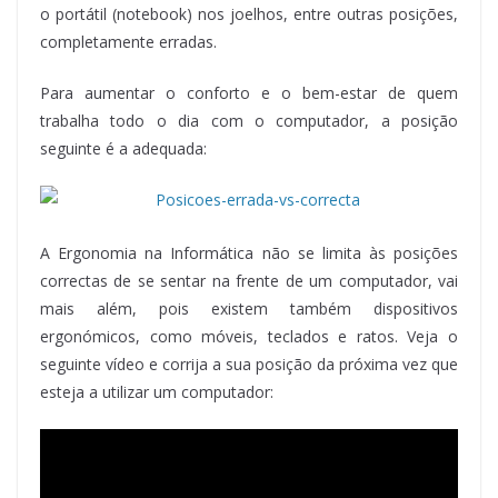
o portátil (notebook) nos joelhos, entre outras posições,
completamente erradas.
Para aumentar o conforto e o bem-estar de quem
trabalha todo o dia com o computador, a posição
seguinte é a adequada:
A Ergonomia na Informática não se limita às posições
correctas de se sentar na frente de um computador, vai
mais além, pois existem também dispositivos
ergonómicos, como móveis, teclados e ratos. Veja o
seguinte vídeo e corrija a sua posição da próxima vez que
esteja a utilizar um computador: