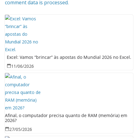
comment data is processed.
Excel: Vamos “brincar” às apostas do Mundial 2026 no Excel.
11/06/2026
Afinal, o computador precisa quanto de RAM (memória) em
2026?
27/05/2026