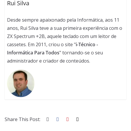
Rui Silva
Desde sempre apaixonado pela Informática, aos 11
anos, Rui Silva teve a sua primeira experiência com o
ZX Spectrum +2B, aquele teclado com um leitor de
cassetes. Em 2011, criou o site "
i-Técnico -
Informática Para Todos
" tornando-se o seu
administrador e criador de conteúdos.
Share This Post: