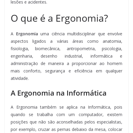
lesões e acidentes.
O que é a Ergonomia?
A
Ergonomia
uma ciência multidisciplinar que envolve
aspectos ligados a várias áreas como anatomia,
fisiologia, biomecânica, antropometria, psicologia,
engenharia, desenho industrial, informática e
administração de maneira a proporcionar ao homem
mais conforto, segurança e eficiência em qualquer
atividade.
A Ergonomia na Informática
A Ergonomia também se aplica na Informática, pois
quando se trabalha com um computador, existem
posições que não são aconselhadas pelos especialistas,
por exemplo, cruzar as pernas debaixo da mesa, colocar