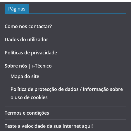
Páginas
Como nos contactar?
Dados do utilizador
Políticas de privacidade
Sobre nós | i-Técnico
Mapa do site
Política de protecção de dados / Informação sobre
o uso de cookies
Termos e condições
Teste a velocidade da sua Internet aqui!