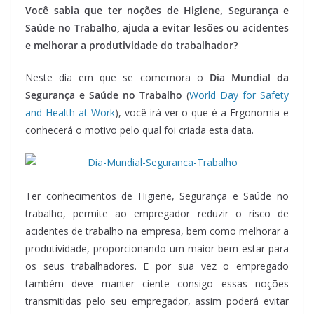
Você sabia que ter noções de Higiene, Segurança e
Saúde no Trabalho, ajuda a evitar lesões ou acidentes
e melhorar a produtividade do trabalhador?
Neste dia em que se comemora o
Dia Mundial da
Segurança e Saúde no Trabalho
(
World Day for Safety
and Health at Work
), você irá ver o que é a Ergonomia e
conhecerá o motivo pelo qual foi criada esta data.
Ter conhecimentos de Higiene, Segurança e Saúde no
trabalho, permite ao empregador reduzir o risco de
acidentes de trabalho na empresa, bem como melhorar a
produtividade, proporcionando um maior bem-estar para
os seus trabalhadores. E por sua vez o empregado
também deve manter ciente consigo essas noções
transmitidas pelo seu empregador, assim poderá evitar