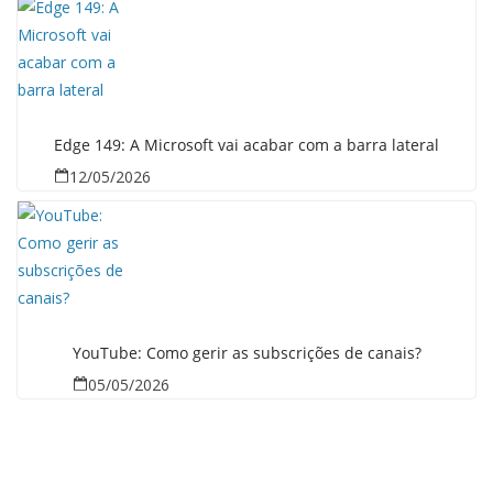
Edge 149: A Microsoft vai acabar com a barra lateral
12/05/2026
YouTube: Como gerir as subscrições de canais?
05/05/2026