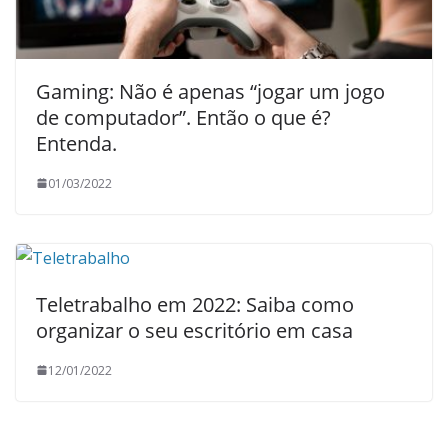
Gaming: Não é apenas “jogar um jogo
de computador”. Então o que é?
Entenda.
01/03/2022
Teletrabalho em 2022: Saiba como
organizar o seu escritório em casa
12/01/2022