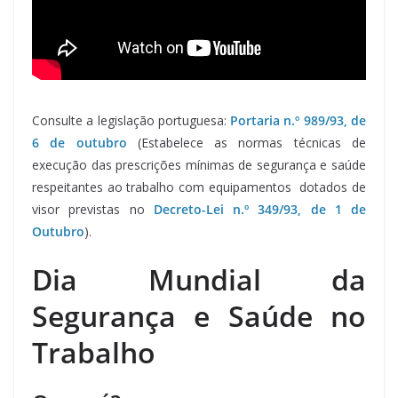
Consulte a legislação portuguesa:
Portaria n.º 989/93, de
6 de outubro
(Estabelece as normas técnicas de
execução das prescrições mínimas de segurança e saúde
respeitantes ao trabalho com equipamentos dotados de
visor previstas no
Decreto-Lei n.º 349/93, de 1 de
Outubro
).
Dia Mundial da
Segurança e Saúde no
Trabalho