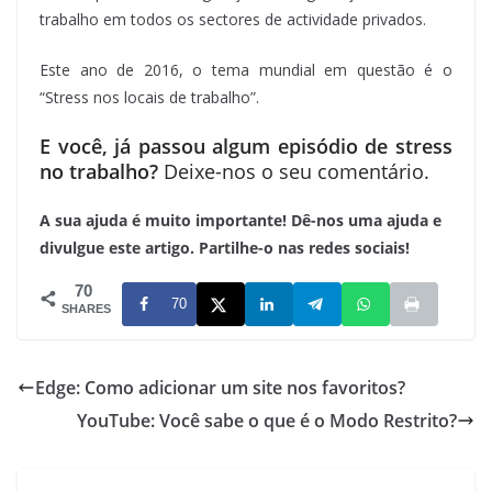
trabalho em todos os sectores de actividade privados.
Este ano de 2016, o tema mundial em questão é o
“Stress nos locais de trabalho”.
E você, já passou algum episódio de stress
no trabalho?
Deixe-nos o seu comentário.
A sua ajuda é muito importante! Dê-nos uma ajuda e
divulgue este artigo. Partilhe-o nas redes sociais!
70
70
SHARES
Edge: Como adicionar um site nos favoritos?
YouTube: Você sabe o que é o Modo Restrito?