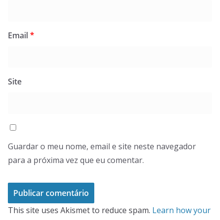
Email
*
Site
Guardar o meu nome, email e site neste navegador
para a próxima vez que eu comentar.
This site uses Akismet to reduce spam.
Learn how your