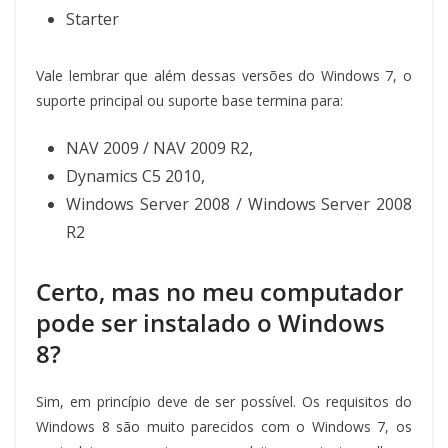
Starter
Vale lembrar que além dessas versões do Windows 7, o
suporte principal ou suporte base termina para:
NAV 2009 / NAV 2009 R2,
Dynamics C5 2010,
Windows Server 2008 / Windows Server 2008
R2
Certo, mas no meu computador
pode ser instalado o Windows
8?
Sim, em princípio deve de ser possível. Os requisitos do
Windows 8 são muito parecidos com o Windows 7, os