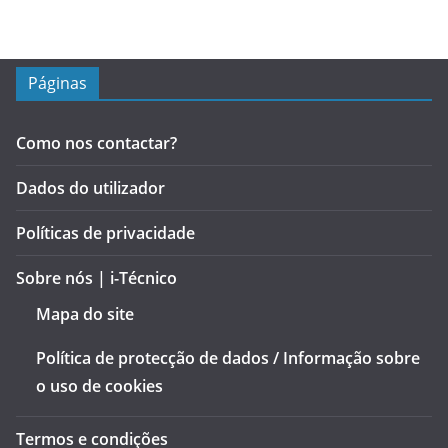
Páginas
Como nos contactar?
Dados do utilizador
Políticas de privacidade
Sobre nós | i-Técnico
Mapa do site
Política de protecção de dados / Informação sobre
o uso de cookies
Termos e condições