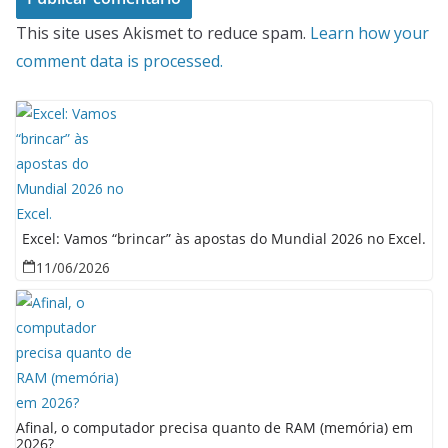
This site uses Akismet to reduce spam.
Learn how your
comment data is processed.
Excel: Vamos “brincar” às apostas do Mundial 2026 no Excel.
11/06/2026
Afinal, o computador precisa quanto de RAM (memória) em
2026?