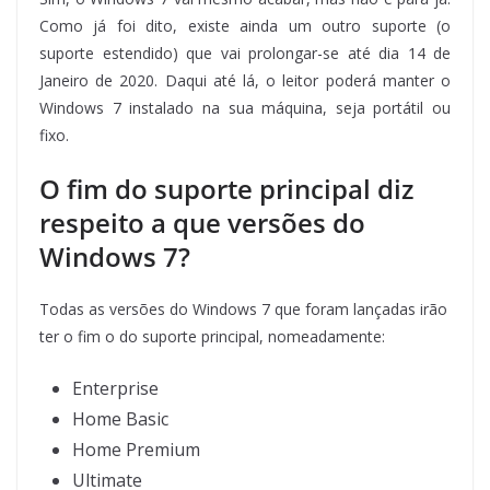
Como já foi dito, existe ainda um outro suporte (o
suporte estendido) que vai prolongar-se até dia 14 de
Janeiro de 2020. Daqui até lá, o leitor poderá manter o
Windows 7 instalado na sua máquina, seja portátil ou
fixo.
O fim do suporte principal diz
respeito a que versões do
Windows 7?
Todas as versões do Windows 7 que foram lançadas irão
ter o fim o do suporte principal, nomeadamente:
Enterprise
Home Basic
Home Premium
Ultimate