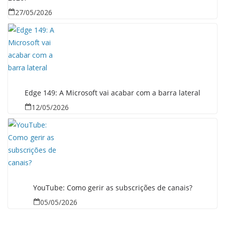
27/05/2026
Edge 149: A Microsoft vai acabar com a barra lateral
12/05/2026
YouTube: Como gerir as subscrições de canais?
05/05/2026