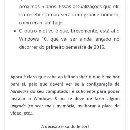
próximos 5 anos. Essas actualizações que ele
irá receber já não serão em grande número,
como eram até hoje.
O outro motivo é que, brevemente, está aí o
Windows 10, que vai ser ainda lançado no
decorrer do primeiro semestre de 2015.
Agora é claro que cabe ao leitor saber o que é melhor
para si, pelo que deverá ver se a configuração de
hardware
do seu computador é suficiente para poder
instalar o Windows 8 ou se deve de fazer algum
upgrade
(colocar mais memória, melhorar a placa de
vídeo, etc.).
A decisão é só do leitor!