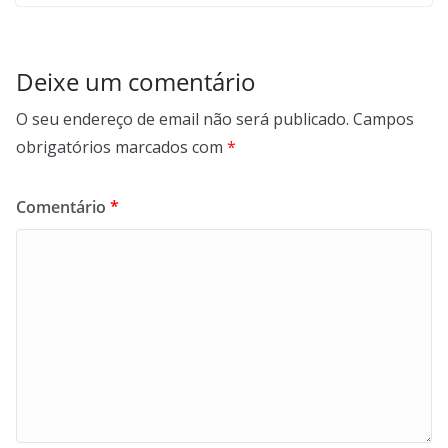
Deixe um comentário
O seu endereço de email não será publicado.
Campos
obrigatórios marcados com
*
Comentário
*