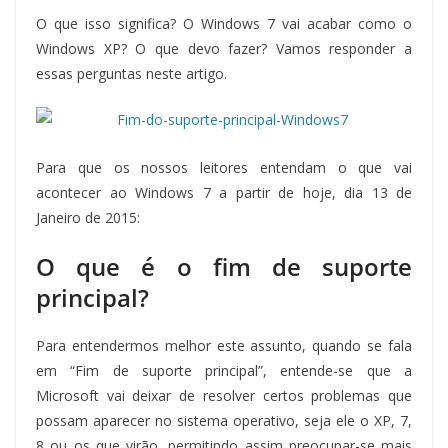
O que isso significa? O Windows 7 vai acabar como o
Windows XP? O que devo fazer? Vamos responder a
essas perguntas neste artigo.
Para que os nossos leitores entendam o que vai
acontecer ao Windows 7 a partir de hoje, dia 13 de
Janeiro de 2015:
O que é o fim de suporte
principal?
Para entendermos melhor este assunto, quando se fala
em “Fim de suporte principal”, entende-se que a
Microsoft vai deixar de resolver certos problemas que
possam aparecer no sistema operativo, seja ele o XP, 7,
8 ou os que virão, permitindo assim preocupar-se mais