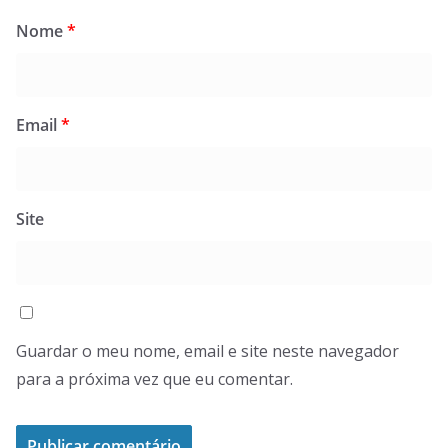
Nome
*
Email
*
Site
Guardar o meu nome, email e site neste navegador
para a próxima vez que eu comentar.