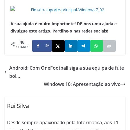
A sua ajuda é muito importante! Dê-nos uma ajuda e
divulgue este artigo. Partilhe-o nas redes sociais!
46
46
SHARES
Android: Com OneFootball siga a sua equipa de fute
bol…
Windows 10: Apresentação ao vivo
Rui Silva
Desde sempre apaixonado pela Informática, aos 11