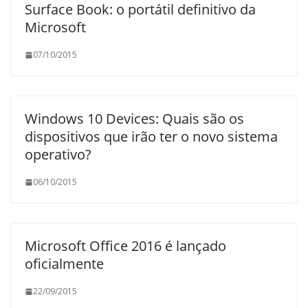
Surface Book: o portátil definitivo da
Microsoft
07/10/2015
Windows 10 Devices: Quais são os
dispositivos que irão ter o novo sistema
operativo?
06/10/2015
Microsoft Office 2016 é lançado
oficialmente
22/09/2015