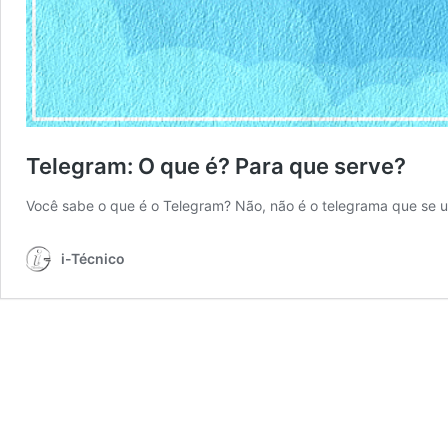
Telegram: O que é? Para que serve?
Você sabe o que é o Telegram? Não, não é o telegrama que se 
i-Técnico