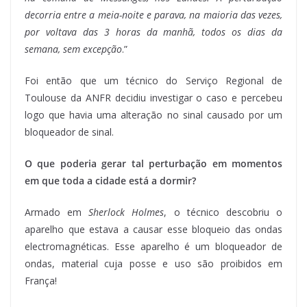
decorria entre a meia-noite e parava, na maioria das vezes,
por voltava das 3 horas da manhã, todos os dias da
semana, sem excepção
.”
Foi então que um técnico do Serviço Regional de
Toulouse da ANFR decidiu investigar o caso e percebeu
logo que havia uma alteração no sinal causado por um
bloqueador de sinal.
O que poderia gerar tal perturbação em momentos
em que toda a cidade está a dormir?
Armado em
Sherlock Holmes
, o técnico descobriu o
aparelho que estava a causar esse bloqueio das ondas
electromagnéticas. Esse aparelho é um bloqueador de
ondas, material cuja posse e uso são proibidos em
França!