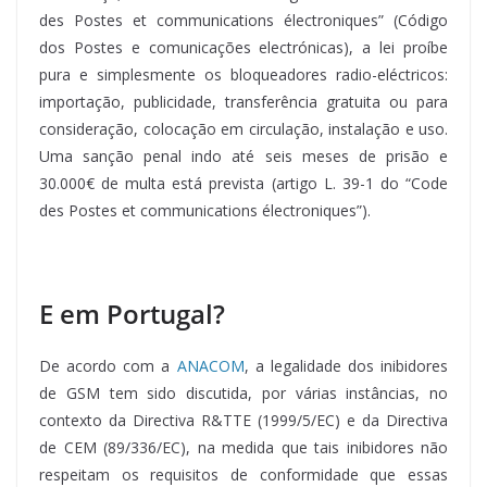
des Postes et communications électroniques” (Código
dos Postes e comunicações electrónicas), a lei proíbe
pura e simplesmente os bloqueadores radio-eléctricos:
importação, publicidade, transferência gratuita ou para
consideração, colocação em circulação, instalação e uso.
Uma sanção penal indo até seis meses de prisão e
30.000€ de multa está prevista (artigo L. 39-1 do “Code
des Postes et communications électroniques”).
E em Portugal?
De acordo com a
ANACOM
, a legalidade dos inibidores
de GSM tem sido discutida, por várias instâncias, no
contexto da Directiva R&TTE (1999/5/EC) e da Directiva
de CEM (89/336/EC), na medida que tais inibidores não
respeitam os requisitos de conformidade que essas