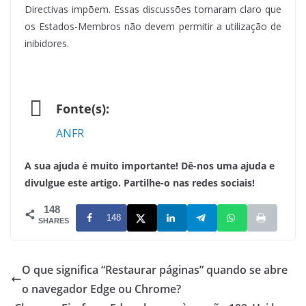
Directivas impõem. Essas discussões tornaram claro que
os Estados-Membros não devem permitir a utilização de
inibidores.
Fonte(s):
ANFR
A sua ajuda é muito importante! Dê-nos uma ajuda e
divulgue este artigo. Partilhe-o nas redes sociais!
148
148
SHARES
O que significa “Restaurar páginas” quando se abre
o navegador Edge ou Chrome?