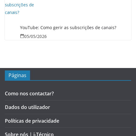
YouTube: Como gerir as subscrições de canais?
05/05/2026
Páginas
Como nos contactar?
Dados do utilizador
Políticas de privacidade
Sobre nós | i-Técnico