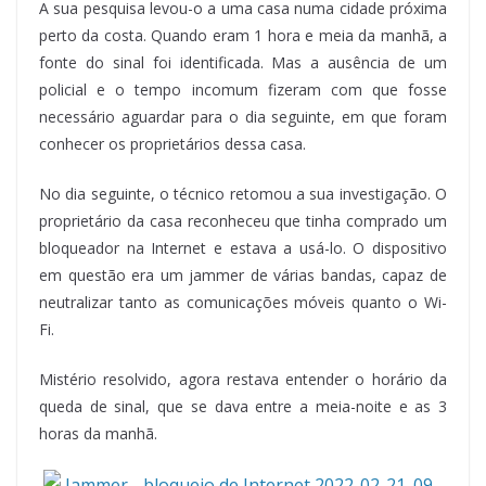
A sua pesquisa levou-o a uma casa numa cidade próxima
perto da costa. Quando eram 1 hora e meia da manhã, a
fonte do sinal foi identificada. Mas a ausência de um
policial e o tempo incomum fizeram com que fosse
necessário aguardar para o dia seguinte, em que foram
conhecer os proprietários dessa casa.
No dia seguinte, o técnico retomou a sua investigação. O
proprietário da casa reconheceu que tinha comprado um
bloqueador na Internet e estava a usá-lo. O dispositivo
em questão era um jammer de várias bandas, capaz de
neutralizar tanto as comunicações móveis quanto o Wi-
Fi.
Mistério resolvido, agora restava entender o horário da
queda de sinal, que se dava entre a meia-noite e as 3
horas da manhã.