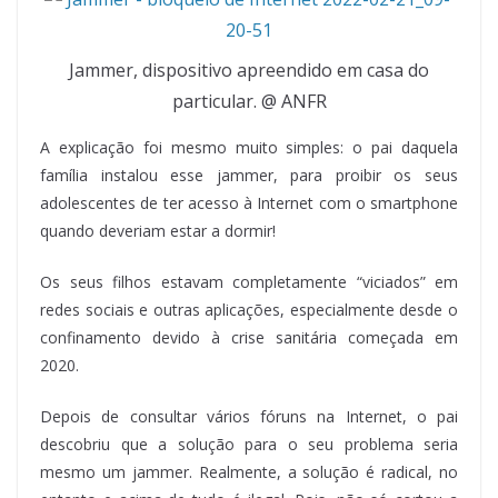
Jammer, dispositivo apreendido em casa do
particular. @ ANFR
A explicação foi mesmo muito simples: o pai daquela
família instalou esse jammer, para proibir os seus
adolescentes de ter acesso à Internet com o smartphone
quando deveriam estar a dormir!
Os seus filhos estavam completamente “viciados” em
redes sociais e outras aplicações, especialmente desde o
confinamento devido à crise sanitária começada em
2020.
Depois de consultar vários fóruns na Internet, o pai
descobriu que a solução para o seu problema seria
mesmo um jammer. Realmente, a solução é radical, no