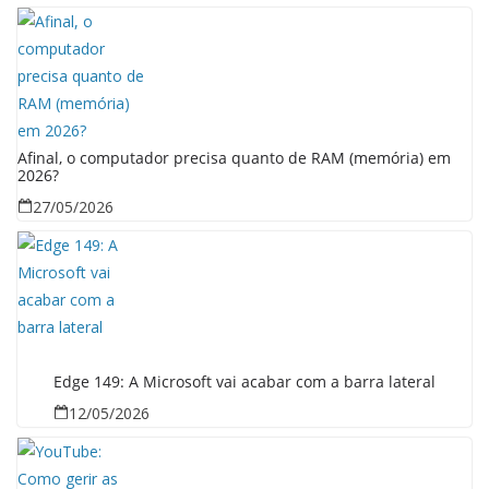
Afinal, o computador precisa quanto de RAM (memória) em
2026?
27/05/2026
Edge 149: A Microsoft vai acabar com a barra lateral
12/05/2026