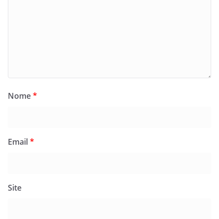
Nome
*
Email
*
Site