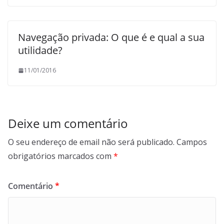
Navegação privada: O que é e qual a sua
utilidade?
11/01/2016
Deixe um comentário
O seu endereço de email não será publicado.
Campos
obrigatórios marcados com
*
Comentário
*