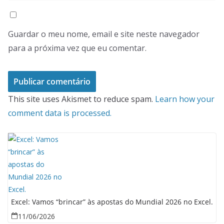
Guardar o meu nome, email e site neste navegador
para a próxima vez que eu comentar.
This site uses Akismet to reduce spam.
Learn how your
comment data is processed.
Excel: Vamos “brincar” às apostas do Mundial 2026 no Excel.
11/06/2026