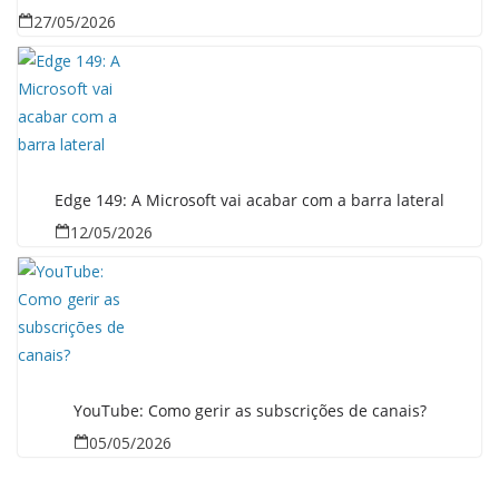
27/05/2026
Edge 149: A Microsoft vai acabar com a barra lateral
12/05/2026
YouTube: Como gerir as subscrições de canais?
05/05/2026