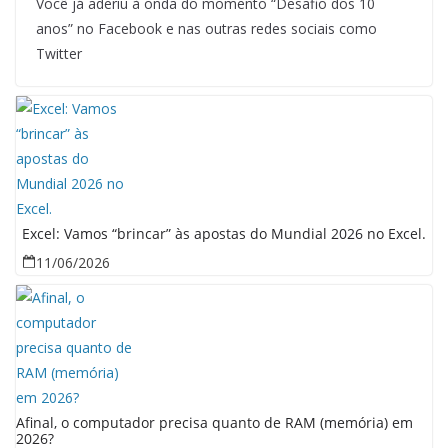
Você já aderiu à onda do momento “Desafio dos 10
anos” no Facebook e nas outras redes sociais como
Twitter
Excel: Vamos “brincar” às apostas do Mundial 2026 no Excel.
11/06/2026
Afinal, o computador precisa quanto de RAM (memória) em
2026?