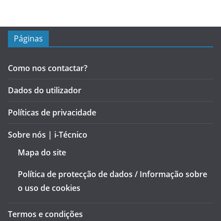
Páginas
Como nos contactar?
Dados do utilizador
Políticas de privacidade
Sobre nós | i-Técnico
Mapa do site
Política de protecção de dados / Informação sobre
o uso de cookies
Termos e condições