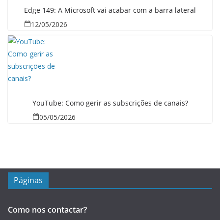
Edge 149: A Microsoft vai acabar com a barra lateral
12/05/2026
YouTube: Como gerir as subscrições de canais?
05/05/2026
Páginas
Como nos contactar?