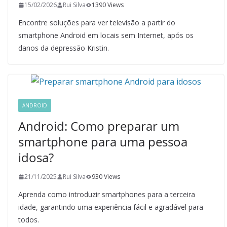
15/02/2026
Rui Silva
1390 Views
Encontre soluções para ver televisão a partir do
smartphone Android em locais sem Internet, após os
danos da depressão Kristin.
ANDROID
Android: Como preparar um
smartphone para uma pessoa
idosa?
21/11/2025
Rui Silva
930 Views
Aprenda como introduzir smartphones para a terceira
idade, garantindo uma experiência fácil e agradável para
todos.