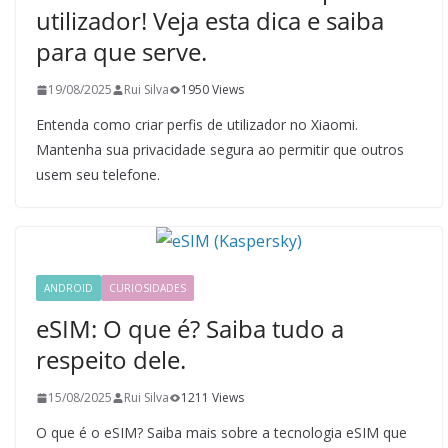
utilizador! Veja esta dica e saiba
para que serve.
19/08/2025
Rui Silva
1950 Views
Entenda como criar perfis de utilizador no Xiaomi.
Mantenha sua privacidade segura ao permitir que outros
usem seu telefone.
ANDROID
CURIOSIDADES
eSIM: O que é? Saiba tudo a
respeito dele.
15/08/2025
Rui Silva
1211 Views
O que é o eSIM? Saiba mais sobre a tecnologia eSIM que