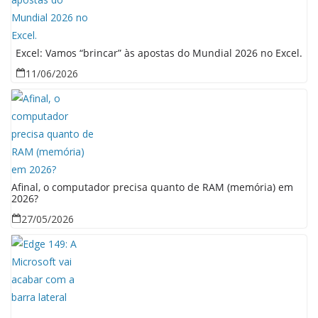
Excel: Vamos “brincar” às apostas do Mundial 2026 no Excel.
11/06/2026
Afinal, o computador precisa quanto de RAM (memória) em
2026?
27/05/2026