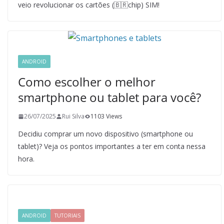
veio revolucionar os cartões (🇧🇷chip) SIM!
ANDROID
Como escolher o melhor
smartphone ou tablet para você?
26/07/2025
Rui Silva
1103 Views
Decidiu comprar um novo dispositivo (smartphone ou
tablet)? Veja os pontos importantes a ter em conta nessa
hora.
ANDROID
TUTORIAIS