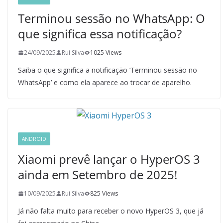
Terminou sessão no WhatsApp: O
que significa essa notificação?
24/09/2025
Rui Silva
1025 Views
Saiba o que significa a notificação ‘Terminou sessão no
WhatsApp’ e como ela aparece ao trocar de aparelho.
ANDROID
Xiaomi prevê lançar o HyperOS 3
ainda em Setembro de 2025!
10/09/2025
Rui Silva
825 Views
Já não falta muito para receber o novo HyperOS 3, que já