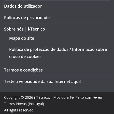
Dados do utilizador
Políticas de privacidade
Sobre nós | i-Técnico
Mapa do site
Política de protecção de dados / Informação sobre
o uso de cookies
Termos e condições
Teste a velocidade da sua Internet aqui!
Copyright © 2026
i-Técnico
. - Movido a Fé. Feito com ❤️ em
Torres Novas (Portugal)
All rights reserved.