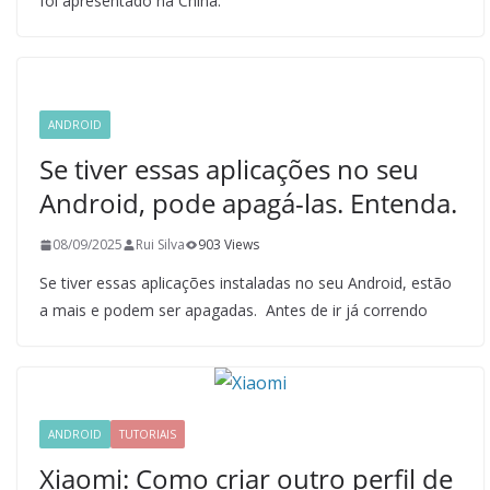
foi apresentado na China.
ANDROID
Se tiver essas aplicações no seu
Android, pode apagá-las. Entenda.
08/09/2025
Rui Silva
903 Views
Se tiver essas aplicações instaladas no seu Android, estão
a mais e podem ser apagadas. Antes de ir já correndo
ANDROID
TUTORIAIS
Xiaomi: Como criar outro perfil de