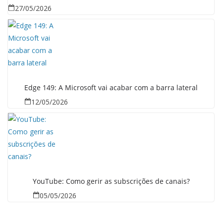
27/05/2026
Edge 149: A Microsoft vai acabar com a barra lateral
12/05/2026
YouTube: Como gerir as subscrições de canais?
05/05/2026