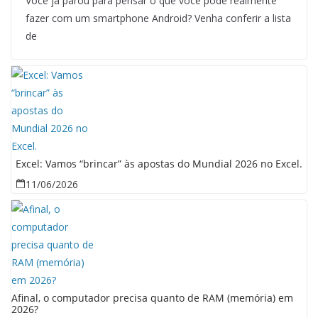
Você já parou para pensar o que você pode realmente
fazer com um smartphone Android? Venha conferir a lista
de
Excel: Vamos “brincar” às apostas do Mundial 2026 no Excel.
11/06/2026
Afinal, o computador precisa quanto de RAM (memória) em
2026?