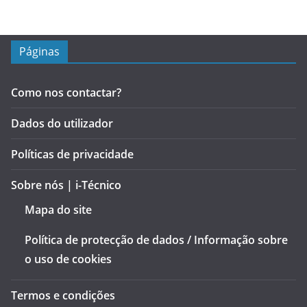
Páginas
Como nos contactar?
Dados do utilizador
Políticas de privacidade
Sobre nós | i-Técnico
Mapa do site
Política de protecção de dados / Informação sobre
o uso de cookies
Termos e condições