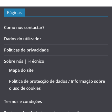
Páginas
Como nos contactar?
Dados do utilizador
Políticas de privacidade
Sobre nós | i-Técnico
Mapa do site
Política de protecção de dados / Informação sobre
o uso de cookies
Termos e condições