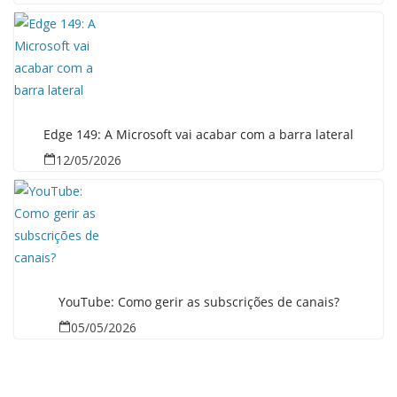
Edge 149: A Microsoft vai acabar com a barra lateral
12/05/2026
YouTube: Como gerir as subscrições de canais?
05/05/2026