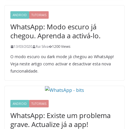
ANDROID
TUTORIAIS
WhatsApp: Modo escuro já
chegou. Aprenda a activá-lo.
13/03/2020
Rui Silva
1200 Views
O modo escuro ou dark mode já chegou ao WhatsApp!
Veja neste artigo como activar e desactivar esta nova
funcionalidade.
ANDROID
TUTORIAIS
WhatsApp: Existe um problema
grave. Actualize já a app!