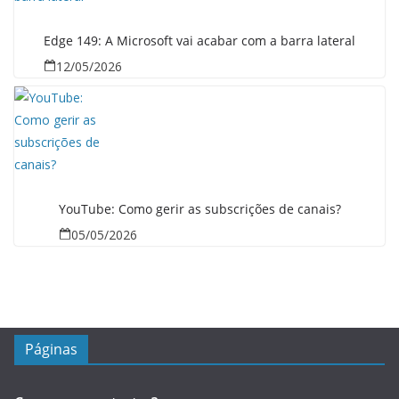
Edge 149: A Microsoft vai acabar com a barra lateral
12/05/2026
YouTube: Como gerir as subscrições de canais?
05/05/2026
Páginas