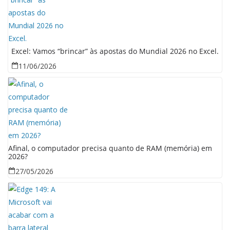
Excel: Vamos “brincar” às apostas do Mundial 2026 no Excel.
11/06/2026
Afinal, o computador precisa quanto de RAM (memória) em
2026?
27/05/2026