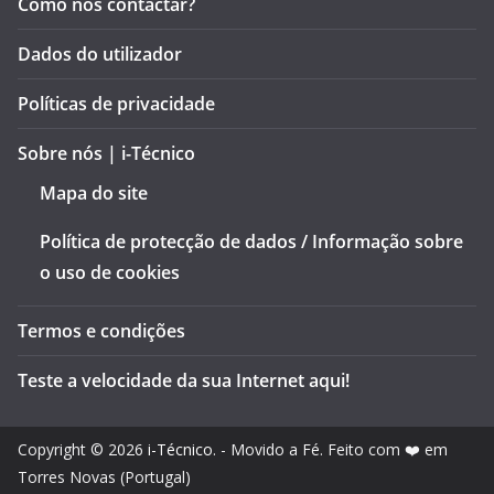
Como nos contactar?
Dados do utilizador
Políticas de privacidade
Sobre nós | i-Técnico
Mapa do site
Política de protecção de dados / Informação sobre
o uso de cookies
Termos e condições
Teste a velocidade da sua Internet aqui!
Copyright © 2026
i-Técnico
. - Movido a Fé. Feito com ❤️ em
Torres Novas (Portugal)