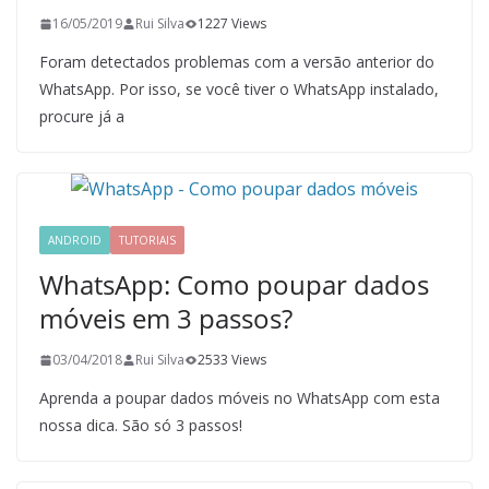
16/05/2019
Rui Silva
1227 Views
Foram detectados problemas com a versão anterior do
WhatsApp. Por isso, se você tiver o WhatsApp instalado,
procure já a
ANDROID
TUTORIAIS
WhatsApp: Como poupar dados
móveis em 3 passos?
03/04/2018
Rui Silva
2533 Views
Aprenda a poupar dados móveis no WhatsApp com esta
nossa dica. São só 3 passos!