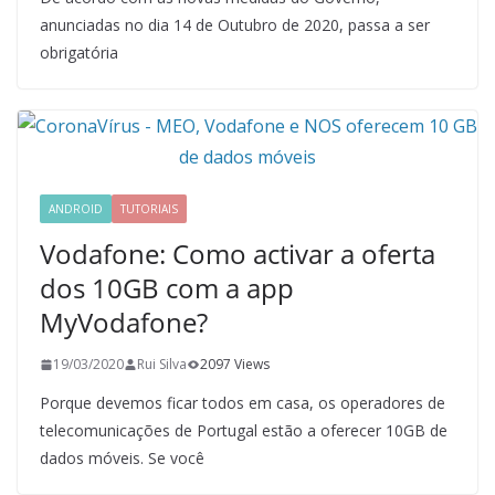
anunciadas no dia 14 de Outubro de 2020, passa a ser
obrigatória
ANDROID
TUTORIAIS
Vodafone: Como activar a oferta
dos 10GB com a app
MyVodafone?
19/03/2020
Rui Silva
2097 Views
Porque devemos ficar todos em casa, os operadores de
telecomunicações de Portugal estão a oferecer 10GB de
dados móveis. Se você