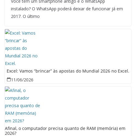
Você tem um smartphone antigo e o WhatsApp
instalado? O WhatsApp poderá deixar de funcionar já em
2017. O último
Excel: Vamos “brincar” às apostas do Mundial 2026 no Excel.
11/06/2026
Afinal, o computador precisa quanto de RAM (memória) em
2026?