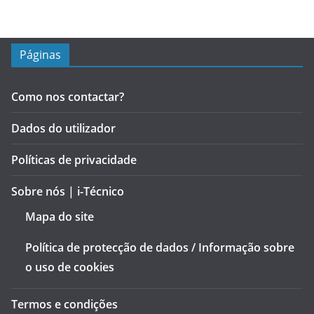
Páginas
Como nos contactar?
Dados do utilizador
Políticas de privacidade
Sobre nós | i-Técnico
Mapa do site
Política de protecção de dados / Informação sobre
o uso de cookies
Termos e condições