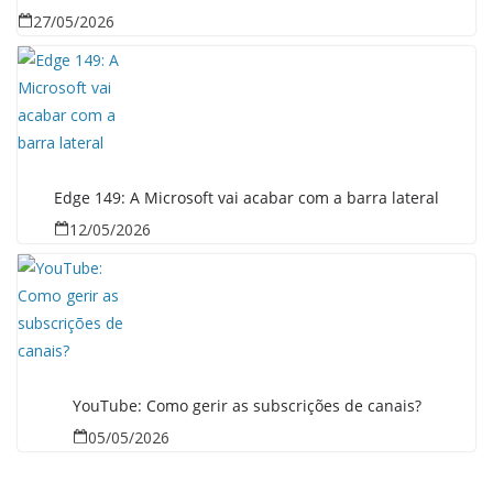
27/05/2026
Edge 149: A Microsoft vai acabar com a barra lateral
12/05/2026
YouTube: Como gerir as subscrições de canais?
05/05/2026