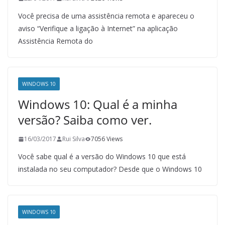
Você precisa de uma assistência remota e apareceu o
aviso “Verifique a ligação à Internet” na aplicação
Assistência Remota do
WINDOWS 10
Windows 10: Qual é a minha
versão? Saiba como ver.
16/03/2017
Rui Silva
7056 Views
Você sabe qual é a versão do Windows 10 que está
instalada no seu computador? Desde que o Windows 10
WINDOWS 10