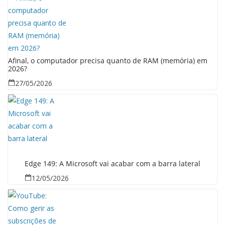
Afinal, o computador precisa quanto de RAM (memória) em
2026?
27/05/2026
Edge 149: A Microsoft vai acabar com a barra lateral
12/05/2026