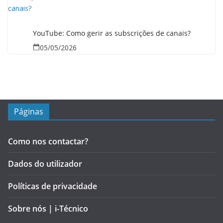
YouTube: Como gerir as subscrições de canais?
05/05/2026
Páginas
Como nos contactar?
Dados do utilizador
Políticas de privacidade
Sobre nós | i-Técnico