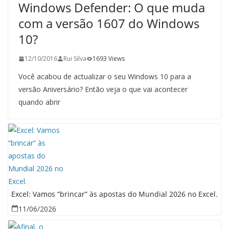
Windows Defender: O que muda
com a versão 1607 do Windows
10?
12/10/2016
Rui Silva
1693 Views
Você acabou de actualizar o seu Windows 10 para a
versão Aniversário? Então veja o que vai acontecer
quando abrir
Excel: Vamos “brincar” às apostas do Mundial 2026 no Excel.
11/06/2026