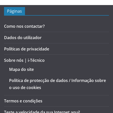
Páginas
Como nos contactar?
Dados do utilizador
Políticas de privacidade
Sobre nós | i-Técnico
Mapa do site
Política de protecção de dados / Informação sobre
o uso de cookies
Termos e condições
Teste a velocidade da sua Internet aqui!