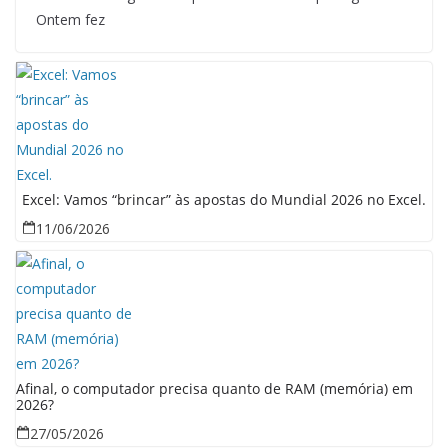
Ontem fez
Excel: Vamos “brincar” às apostas do Mundial 2026 no Excel.
11/06/2026
Afinal, o computador precisa quanto de RAM (memória) em
2026?
27/05/2026