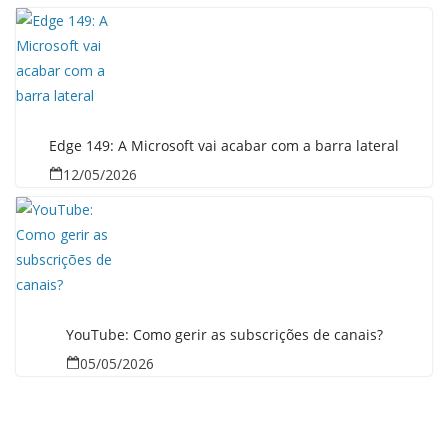
Edge 149: A Microsoft vai acabar com a barra lateral
12/05/2026
YouTube: Como gerir as subscrições de canais?
05/05/2026