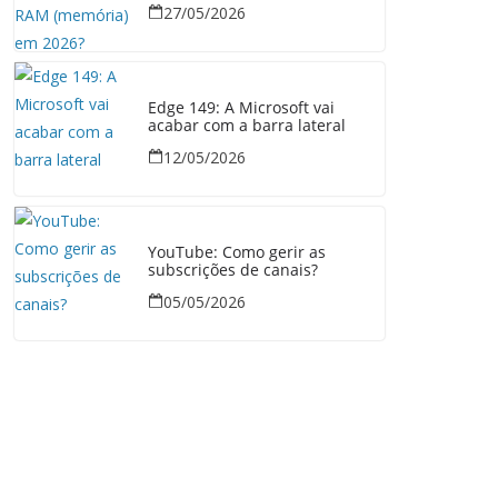
27/05/2026
Edge 149: A Microsoft vai
acabar com a barra lateral
12/05/2026
YouTube: Como gerir as
subscrições de canais?
05/05/2026