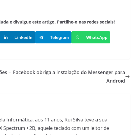
a e divulgue este artigo. Partilhe-o nas redes sociais!
LinkedIn
Telegram
WhatsApp
ões –
Facebook obriga a instalação do Messenger para
Android
 Informática, aos 11 anos, Rui Silva teve a sua
X Spectrum +2B, aquele teclado com um leitor de