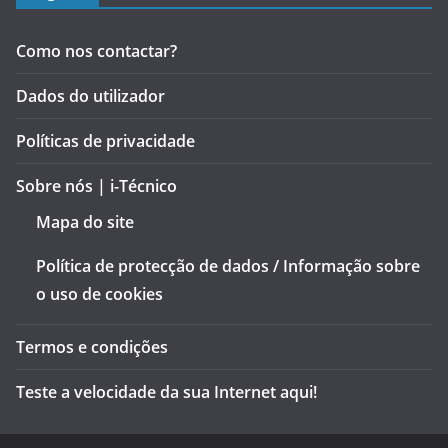
Como nos contactar?
Dados do utilizador
Políticas de privacidade
Sobre nós | i-Técnico
Mapa do site
Política de protecção de dados / Informação sobre
o uso de cookies
Termos e condições
Teste a velocidade da sua Internet aqui!