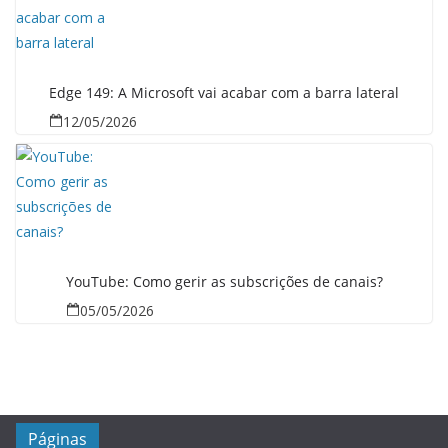
Edge 149: A Microsoft vai acabar com a barra lateral
12/05/2026
YouTube: Como gerir as subscrições de canais?
05/05/2026
Páginas