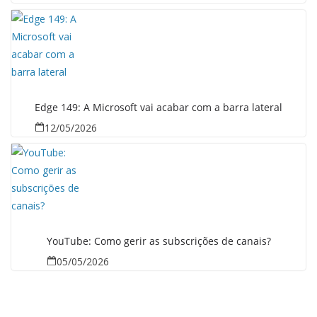
Edge 149: A Microsoft vai acabar com a barra lateral
12/05/2026
YouTube: Como gerir as subscrições de canais?
05/05/2026