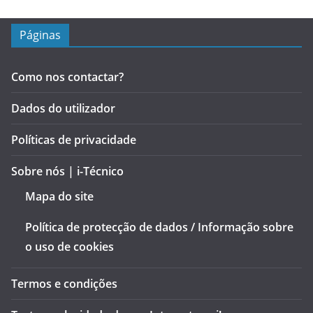
Páginas
Como nos contactar?
Dados do utilizador
Políticas de privacidade
Sobre nós | i-Técnico
Mapa do site
Política de protecção de dados / Informação sobre
o uso de cookies
Termos e condições