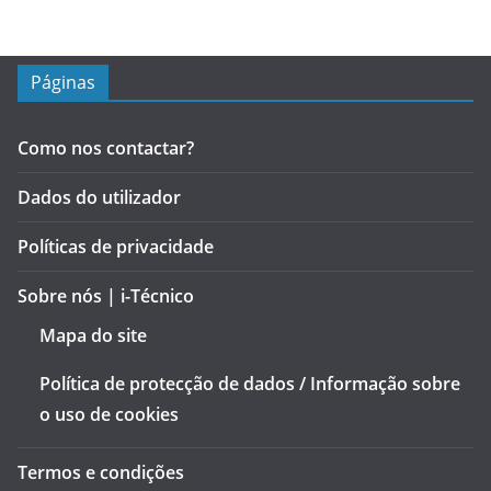
Páginas
Como nos contactar?
Dados do utilizador
Políticas de privacidade
Sobre nós | i-Técnico
Mapa do site
Política de protecção de dados / Informação sobre
o uso de cookies
Termos e condições