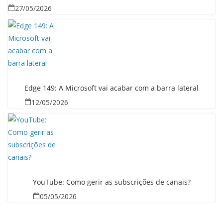
27/05/2026
Edge 149: A Microsoft vai acabar com a barra lateral
12/05/2026
YouTube: Como gerir as subscrições de canais?
05/05/2026