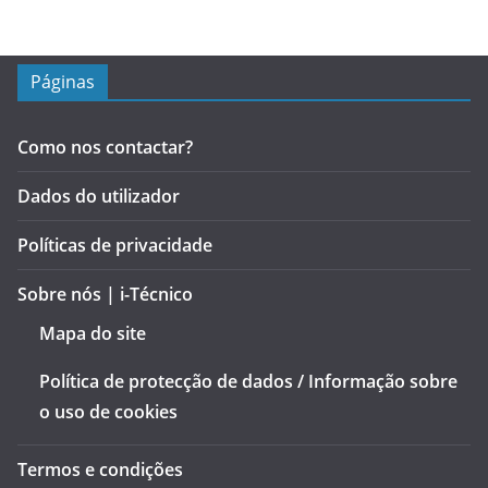
Páginas
Como nos contactar?
Dados do utilizador
Políticas de privacidade
Sobre nós | i-Técnico
Mapa do site
Política de protecção de dados / Informação sobre
o uso de cookies
Termos e condições