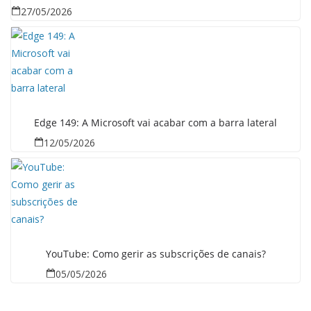
27/05/2026
Edge 149: A Microsoft vai acabar com a barra lateral
12/05/2026
YouTube: Como gerir as subscrições de canais?
05/05/2026