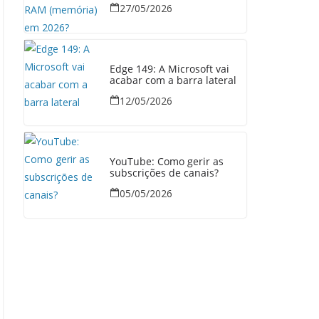
27/05/2026
Edge 149: A Microsoft vai
acabar com a barra lateral
12/05/2026
YouTube: Como gerir as
subscrições de canais?
05/05/2026