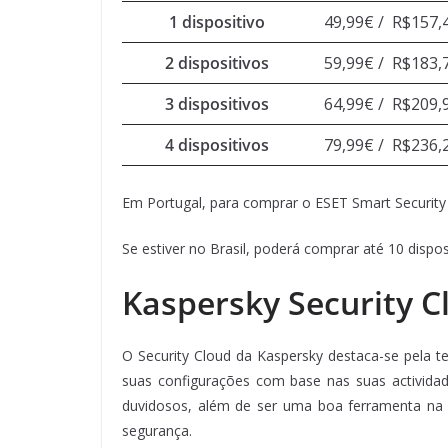
1 dispositivo
49,99€ /
R$157,
2 dispositivos
59,99€ /
R$183,
3 dispositivos
64,99€ /
R$209,
4 dispositivos
79,99€ /
R$236,
Em Portugal, para comprar o ESET Smart Security 
Se estiver no Brasil, poderá comprar até 10 dispo
Kaspersky Security C
O Security Cloud da Kaspersky destaca-se pela 
suas configurações com base nas suas actividade
duvidosos, além de ser uma boa ferramenta na h
segurança.