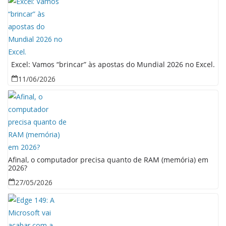
Excel: Vamos “brincar” às apostas do Mundial 2026 no Excel.
11/06/2026
Afinal, o computador precisa quanto de RAM (memória) em
2026?
27/05/2026