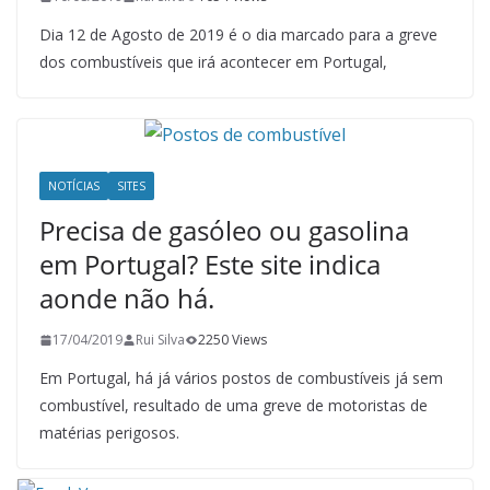
Dia 12 de Agosto de 2019 é o dia marcado para a greve
dos combustíveis que irá acontecer em Portugal,
NOTÍCIAS
SITES
Precisa de gasóleo ou gasolina
em Portugal? Este site indica
aonde não há.
17/04/2019
Rui Silva
2250 Views
Em Portugal, há já vários postos de combustíveis já sem
combustível, resultado de uma greve de motoristas de
matérias perigosos.