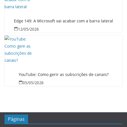
Edge 149: A Microsoft vai acabar com a barra lateral
12/05/2026
YouTube: Como gerir as subscrições de canais?
05/05/2026
Páginas