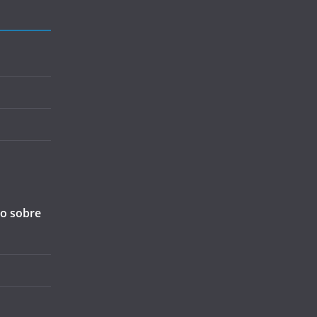
ão sobre