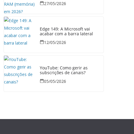
27/05/2026
Edge 149: A Microsoft vai
acabar com a barra lateral
12/05/2026
YouTube: Como gerir as
subscrições de canais?
05/05/2026