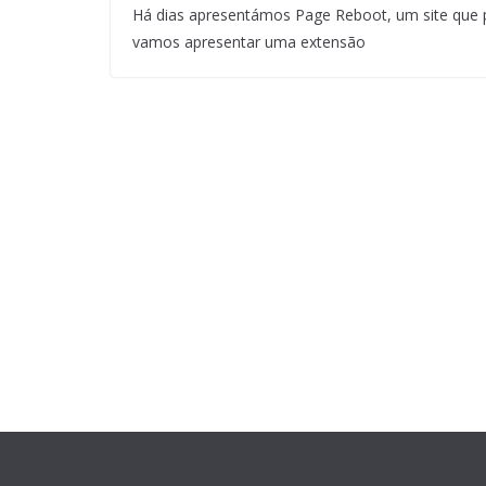
Há dias apresentámos Page Reboot, um site que p
vamos apresentar uma extensão