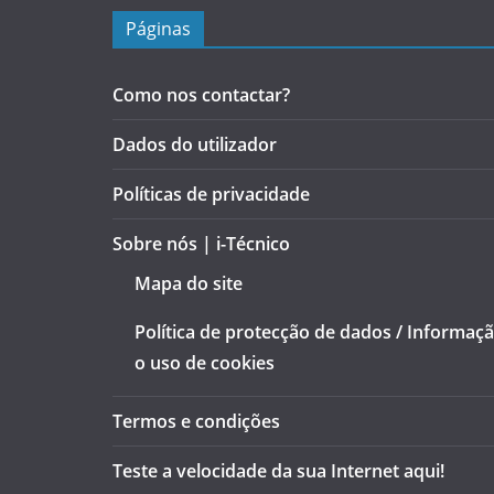
Páginas
Como nos contactar?
Dados do utilizador
Políticas de privacidade
Sobre nós | i-Técnico
Mapa do site
Política de protecção de dados / Informaç
o uso de cookies
Termos e condições
Teste a velocidade da sua Internet aqui!