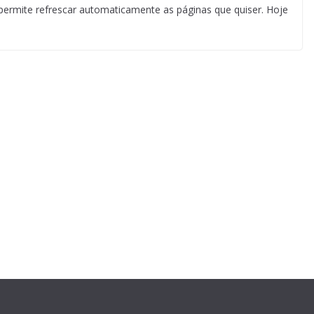
ermite refrescar automaticamente as páginas que quiser. Hoje