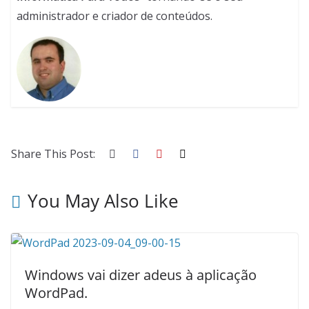
administrador e criador de conteúdos.
Share This Post:
You May Also Like
Windows vai dizer adeus à aplicação
WordPad.