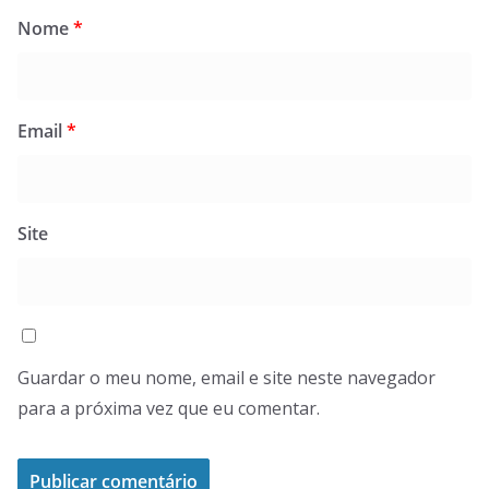
Nome
*
Email
*
Site
Guardar o meu nome, email e site neste navegador
para a próxima vez que eu comentar.