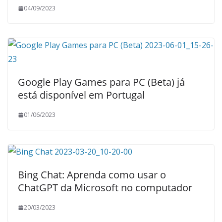
04/09/2023
Google Play Games para PC (Beta) já
está disponível em Portugal
01/06/2023
Bing Chat: Aprenda como usar o
ChatGPT da Microsoft no computador
20/03/2023