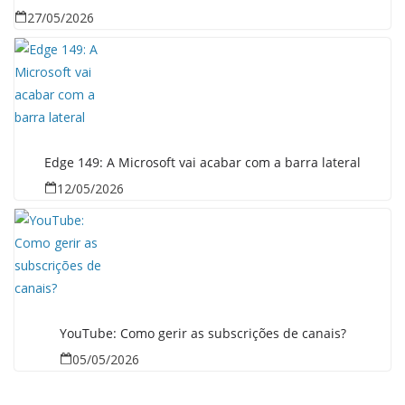
27/05/2026
Edge 149: A Microsoft vai acabar com a barra lateral
12/05/2026
YouTube: Como gerir as subscrições de canais?
05/05/2026