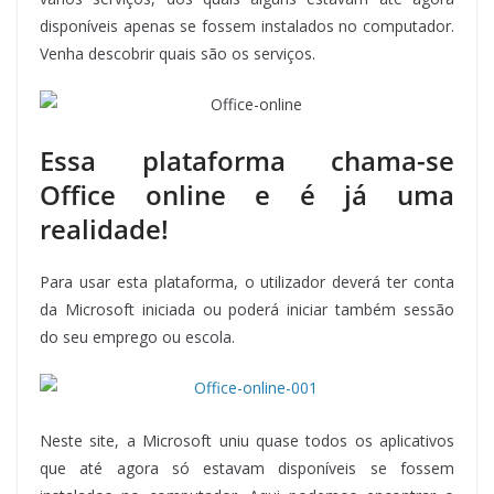
disponíveis apenas se fossem instalados no computador.
Venha descobrir quais são os serviços.
Essa plataforma chama-se
Office online e é já uma
realidade!
Para usar esta plataforma, o utilizador deverá ter conta
da Microsoft iniciada ou poderá iniciar também sessão
do seu emprego ou escola.
Neste site, a Microsoft uniu quase todos os aplicativos
que até agora só estavam disponíveis se fossem