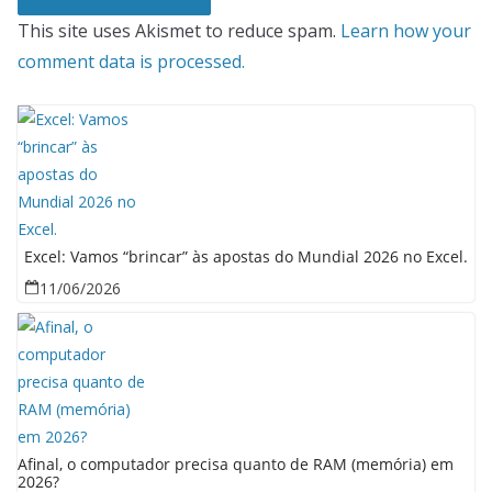
This site uses Akismet to reduce spam.
Learn how your
comment data is processed.
Excel: Vamos “brincar” às apostas do Mundial 2026 no Excel.
11/06/2026
Afinal, o computador precisa quanto de RAM (memória) em
2026?