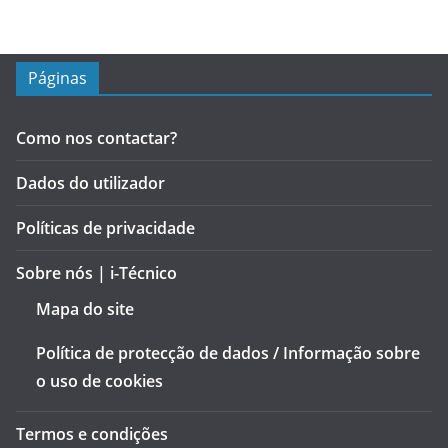
Páginas
Como nos contactar?
Dados do utilizador
Políticas de privacidade
Sobre nós | i-Técnico
Mapa do site
Política de protecção de dados / Informação sobre
o uso de cookies
Termos e condições