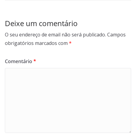
Deixe um comentário
O seu endereço de email não será publicado.
Campos
obrigatórios marcados com
*
Comentário
*