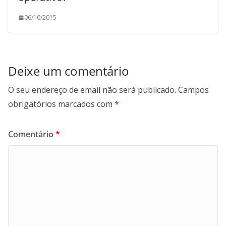
06/10/2015
Deixe um comentário
O seu endereço de email não será publicado.
Campos
obrigatórios marcados com
*
Comentário
*