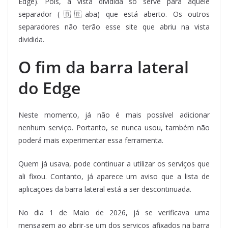
Edge). Pois, a vista dividida só serve para aquele
separador (🇧🇷aba) que está aberto. Os outros
separadores não terão esse site que abriu na vista
dividida.
O fim da barra lateral
do Edge
Neste momento, já não é mais possível adicionar
nenhum serviço. Portanto, se nunca usou, também não
poderá mais experimentar essa ferramenta.
Quem já usava, pode continuar a utilizar os serviços que
ali fixou. Contanto, já aparece um aviso que a lista de
aplicações da barra lateral está a ser descontinuada.
No dia 1 de Maio de 2026, já se verificava uma
mensagem ao abrir-se um dos serviços afixados na barra