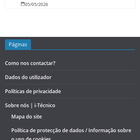
05/05/2026
Páginas
Como nos contactar?
Dados do utilizador
Políticas de privacidade
Sobre nós | i-Técnico
Mapa do site
Política de protecção de dados / Informação sobre
o uso de cookies