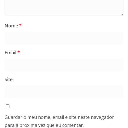
Nome
*
Email
*
Site
Guardar o meu nome, email e site neste navegador
para a próxima vez que eu comentar.