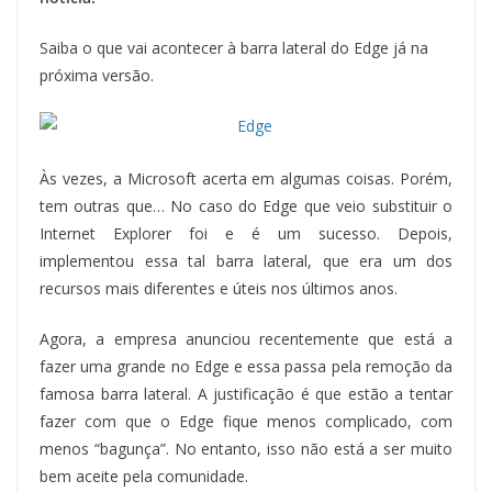
Saiba o que vai acontecer à barra lateral do Edge já na
próxima versão.
Às vezes, a Microsoft acerta em algumas coisas. Porém,
tem outras que… No caso do Edge que veio substituir o
Internet Explorer foi e é um sucesso. Depois,
implementou essa tal barra lateral, que era um dos
recursos mais diferentes e úteis nos últimos anos.
Agora, a empresa anunciou recentemente que está a
fazer uma grande no Edge e essa passa pela remoção da
famosa barra lateral. A justificação é que estão a tentar
fazer com que o Edge fique menos complicado, com
menos “bagunça”. No entanto, isso não está a ser muito
bem aceite pela comunidade.