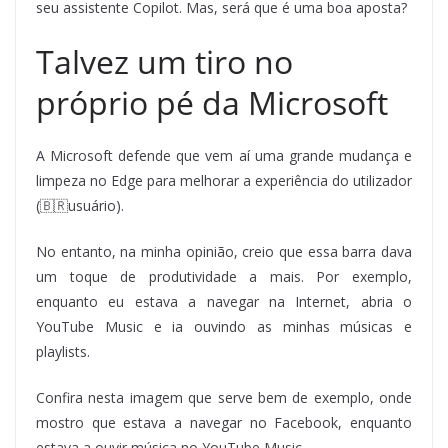
seu assistente Copilot. Mas, será que é uma boa aposta?
Talvez um tiro no
próprio pé da Microsoft
A Microsoft defende que vem aí uma grande mudança e
limpeza no Edge para melhorar a experiência do utilizador
(
🇧🇷usuário).
No entanto, na minha opinião, creio que essa barra dava
um toque de produtividade a mais. Por exemplo,
enquanto eu estava a navegar na Internet, abria o
YouTube Music e ia ouvindo as minhas músicas e
playlists.
Confira nesta imagem que serve bem de exemplo, onde
mostro que estava a navegar no Facebook, enquanto
estava a ouvir música no YouTube Music.