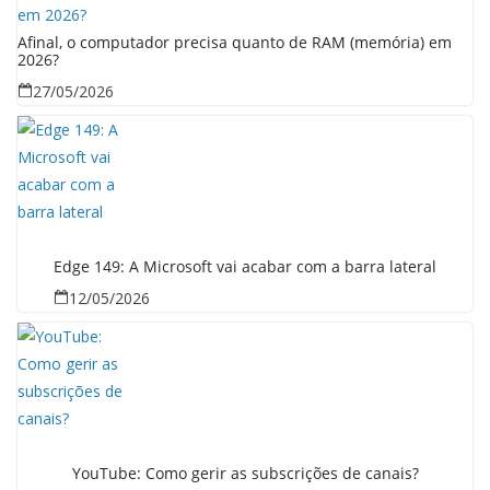
Afinal, o computador precisa quanto de RAM (memória) em
2026?
27/05/2026
Edge 149: A Microsoft vai acabar com a barra lateral
12/05/2026
YouTube: Como gerir as subscrições de canais?