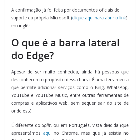
A confirmação já foi feita por documentos oficiais de
suporte da própria Microsoft (
clique aqui para abrir o link
)
em inglês.
O que é a barra lateral
do Edge?
Apesar de ser muito conhecida, ainda há pessoas que
desconhecem o propósito dessa barra. É uma ferramenta
que permite adicionar serviços como o Bing, WhatsApp,
YouTube e YouTube Music, entre outras ferramentas de
compras e aplicativos web, sem sequer sair do site de
onde está.
É diferente do
Split
, ou em Português, vista dividida (que
apresentámos
aqui
no Chrome, mas que já existia no