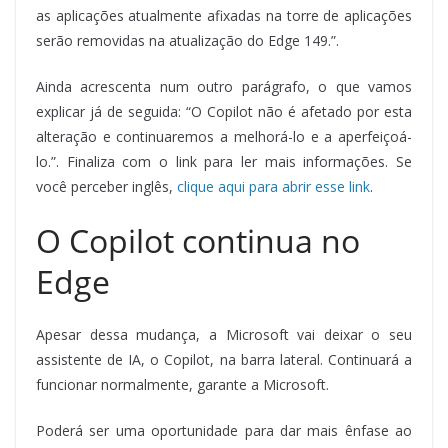
as aplicações atualmente afixadas na torre de aplicações
serão removidas na atualização do Edge 149.”.
Ainda acrescenta num outro parágrafo, o que vamos
explicar já de seguida: “O Copilot não é afetado por esta
alteração e continuaremos a melhorá-lo e a aperfeiçoá-
lo.”. Finaliza com o link para ler mais informações. Se
você perceber inglês,
clique aqui para abrir esse link
.
O Copilot continua no
Edge
Apesar dessa mudança, a Microsoft vai deixar o seu
assistente de IA, o Copilot, na barra lateral. Continuará a
funcionar normalmente, garante a Microsoft.
Poderá ser uma oportunidade para dar mais ênfase ao