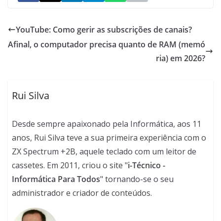
YouTube: Como gerir as subscrições de canais?
Afinal, o computador precisa quanto de RAM (memó
ria) em 2026?
Rui Silva
Desde sempre apaixonado pela Informática, aos 11
anos, Rui Silva teve a sua primeira experiência com o
ZX Spectrum +2B, aquele teclado com um leitor de
cassetes. Em 2011, criou o site "
i-Técnico -
Informática Para Todos
" tornando-se o seu
administrador e criador de conteúdos.