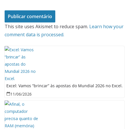
This site uses Akismet to reduce spam.
Learn how your
comment data is processed.
Excel: Vamos “brincar” às apostas do Mundial 2026 no Excel.
11/06/2026