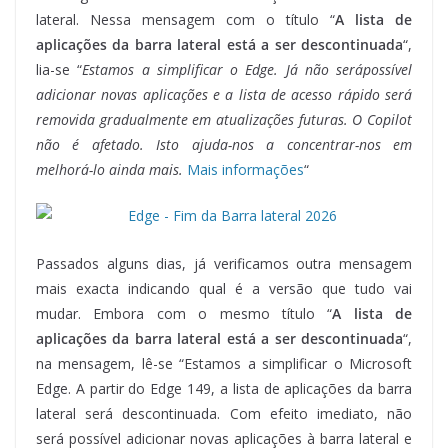
lateral. Nessa mensagem com o título “
A lista de
aplicações da barra lateral está a ser descontinuada
“,
lia-se “
Estamos a simplificar o Edge. Já não serápossível
adicionar novas aplicações e a lista de acesso rápido será
removida gradualmente em atualizações futuras. O Copilot
não é afetado. Isto ajuda-nos a concentrar-nos em
melhorá-lo ainda mais.
Mais informações
“
Passados alguns dias, já verificamos outra mensagem
mais exacta indicando qual é a versão que tudo vai
mudar. Embora com o mesmo título “
A lista de
aplicações da barra lateral está a ser descontinuada
“,
na mensagem, lê-se “Estamos a simplificar o Microsoft
Edge. A partir do Edge 149, a lista de aplicações da barra
lateral será descontinuada. Com efeito imediato, não
será possível adicionar novas aplicações à barra lateral e