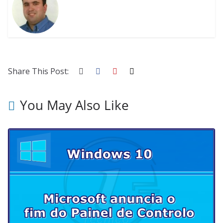
Share This Post:
You May Also Like