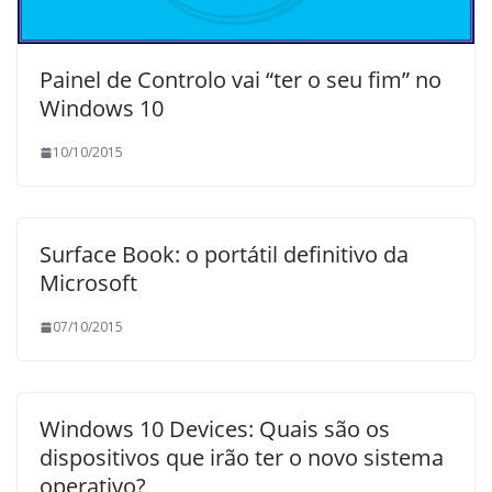
Painel de Controlo vai “ter o seu fim” no
Windows 10
10/10/2015
Surface Book: o portátil definitivo da
Microsoft
07/10/2015
Windows 10 Devices: Quais são os
dispositivos que irão ter o novo sistema
operativo?