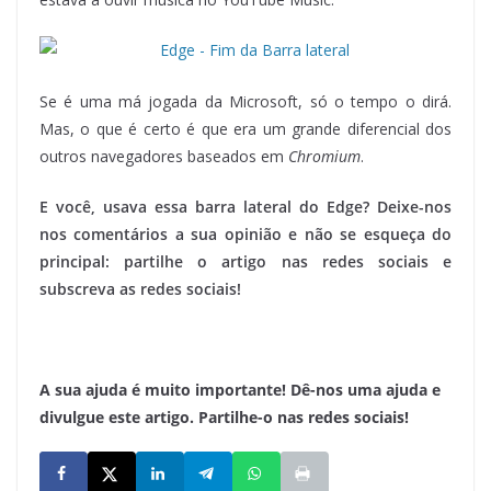
Se é uma má jogada da Microsoft, só o tempo o dirá.
Mas, o que é certo é que era um grande diferencial dos
outros navegadores baseados em
Chromium
.
E você, usava essa barra lateral do Edge? Deixe-nos
nos comentários a sua opinião e não se esqueça do
principal: partilhe o artigo nas redes sociais e
subscreva as redes sociais!
A sua ajuda é muito importante! Dê-nos uma ajuda e
divulgue este artigo. Partilhe-o nas redes sociais!