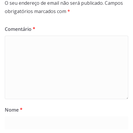
O seu endereço de email não será publicado.
Campos
obrigatórios marcados com
*
Comentário
*
Nome
*