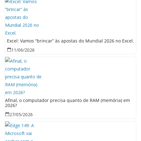
Excel: Vamos “brincar” às apostas do Mundial 2026 no Excel.
11/06/2026
Afinal, o computador precisa quanto de RAM (memória) em
2026?
27/05/2026