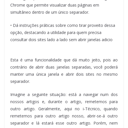
Chrome que permite visualizar duas páginas em
simultâneo dentro de um único separador.
• Dá instruções práticas sobre como tirar proveito dessa
opção, destacando a utilidade para quem precisa
consultar dois sites lado a lado sem abrir janelas adicio
Fim do resumo
Esta é uma funcionalidade que dá muito jeito, pois ao
contrário de abrir duas janelas separadas, você poderá
manter uma única janela e abrir dois sites no mesmo
separador.
Imagine a seguinte situação: está a navegar num dos
nossos artigos e, durante o artigo, remetemos para
outro artigo. Geralmente, aqui no i‑Técnico, quando
remetemos para outro artigo nosso, abrir-se-á outro
separador e lá estará esse outro artigo. Porém, nem