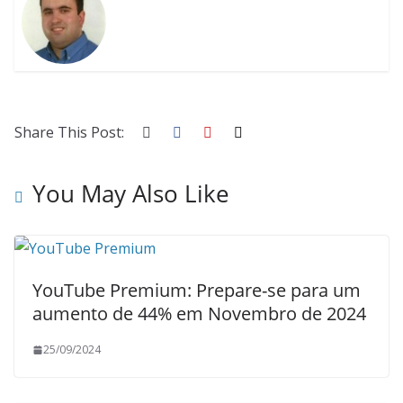
Share This Post:
You May Also Like
YouTube Premium: Prepare-se para um
aumento de 44% em Novembro de 2024
25/09/2024