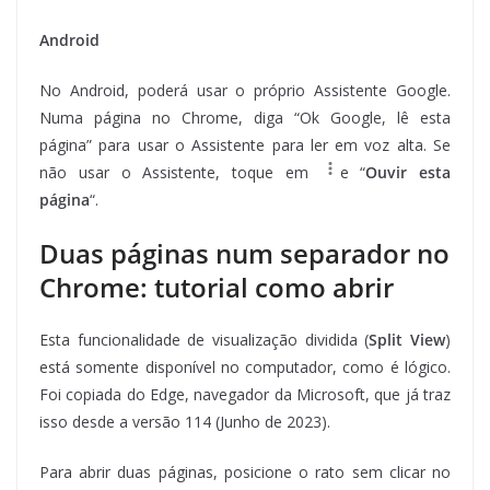
Android
No Android, poderá usar o próprio Assistente Google.
Numa página no Chrome, diga “Ok Google, lê esta
página” para usar o Assistente para ler em voz alta. Se
não usar o Assistente, toque em
e “
Ouvir esta
página
“.
Duas páginas num separador no
Chrome: tutorial como abrir
Esta funcionalidade de visualização dividida (
Split View
)
está somente disponível no computador, como é lógico.
Foi copiada do Edge, navegador da Microsoft, que já traz
isso desde a versão 114 (Junho de 2023).
Para abrir duas páginas, posicione o rato sem clicar no