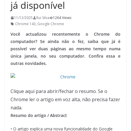
já disponível
11/12/2025
Rui Silva
1264 Views
Chrome 143
,
Google Chrome
Você actualizou recentemente o Chrome do
computador? Se ainda não o fez, saiba que já é
possível ver duas páginas ao mesmo tempo numa
única janela, no seu computador. Confira essa e
outras novidades.
Clique aqui para abrir/fechar o resumo. Se o
Chrome ler o artigo em voz alta, não precisa fazer
nada.
Resumo do artigo / Abstract
• O artigo explica uma nova funcionalidade do Google