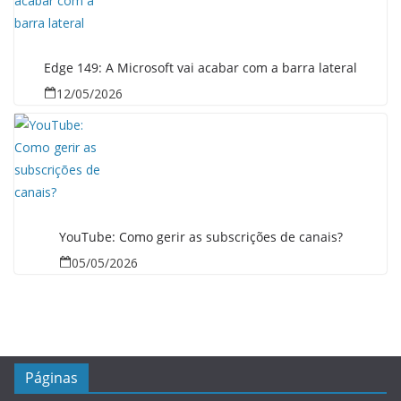
Edge 149: A Microsoft vai acabar com a barra lateral
12/05/2026
YouTube: Como gerir as subscrições de canais?
05/05/2026
Páginas