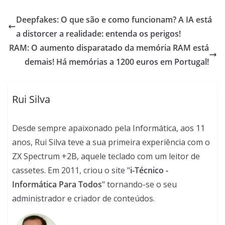
Deepfakes: O que são e como funcionam? A IA está
a distorcer a realidade: entenda os perigos!
RAM: O aumento disparatado da memória RAM está
demais! Há memórias a 1200 euros em Portugal!
Rui Silva
Desde sempre apaixonado pela Informática, aos 11
anos, Rui Silva teve a sua primeira experiência com o
ZX Spectrum +2B, aquele teclado com um leitor de
cassetes. Em 2011, criou o site "
i-Técnico -
Informática Para Todos
" tornando-se o seu
administrador e criador de conteúdos.