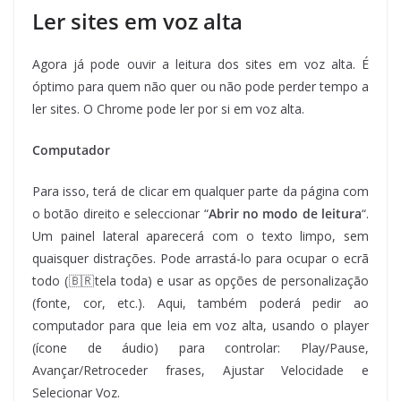
Ler sites em voz alta
Agora já pode ouvir a leitura dos sites em voz alta. É
óptimo para quem não quer ou não pode perder tempo a
ler sites. O Chrome pode ler por si em voz alta.
Computador
Para isso, terá de clicar em qualquer parte da página com
o botão direito e seleccionar “
Abrir no modo de leitura
“.
Um painel lateral aparecerá com o texto limpo, sem
quaisquer distrações. Pode arrastá-lo para ocupar o ecrã
todo (
🇧🇷tela toda) e usar as opções de personalização
(fonte, cor, etc.). Aqui, também poderá pedir ao
computador para que leia em voz alta, usando o player
(ícone de áudio) para controlar: Play/Pause,
Avançar/Retroceder frases, Ajustar Velocidade e
Selecionar Voz.