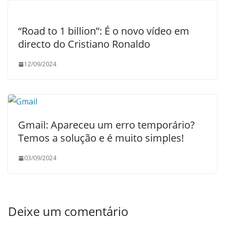
“Road to 1 billion”: É o novo vídeo em
directo do Cristiano Ronaldo
12/09/2024
Gmail: Apareceu um erro temporário?
Temos a solução e é muito simples!
03/09/2024
Deixe um comentário