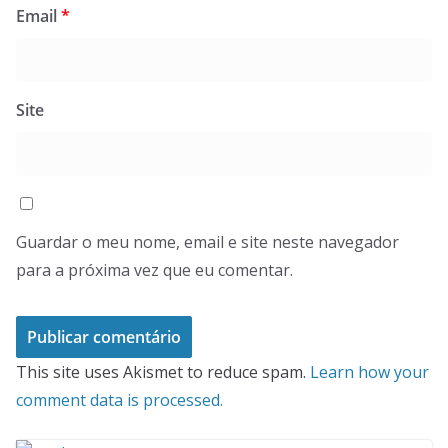
Email
*
Site
Guardar o meu nome, email e site neste navegador
para a próxima vez que eu comentar.
This site uses Akismet to reduce spam.
Learn how your
comment data is processed.