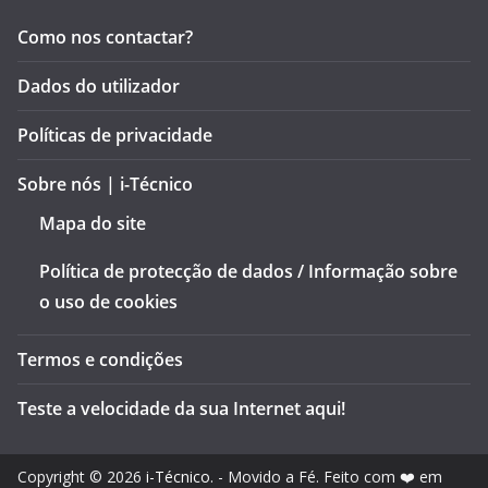
Como nos contactar?
Dados do utilizador
Políticas de privacidade
Sobre nós | i-Técnico
Mapa do site
Política de protecção de dados / Informação sobre
o uso de cookies
Termos e condições
Teste a velocidade da sua Internet aqui!
Copyright © 2026
i-Técnico
. - Movido a Fé. Feito com ❤️ em