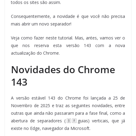
todos os sites são assim.
Consequentemente, a novidade é que você não precisa
mais abrir um novo separador!
Veja como fazer neste tutorial. Mas, antes, vamos ver o
que nos reserva esta versão 143 com a nova
actualização do Chrome.
Novidades do Chrome
143
A versão estável 143 do Chrome foi lançada a 25 de
Novembro de 2025 e traz as seguintes novidades, entre
outras que ainda não passaram para a fase final, como a
abertura de separadores (
🇧🇷guias) verticais, que já
existe no Edge, navegador da Microsoft.