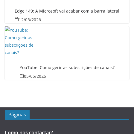
Edge 149: A Microsoft vai acabar com a barra lateral
12/05/2026
YouTube: Como gerir as subscrições de canais?
05/05/2026
Páginas
Como nos contactar?