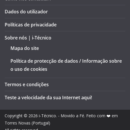
Dados do utilizador
Políticas de privacidade
Sobre nós | i-Técnico
Mapa do site
Política de protecção de dados / Informação sobre
o uso de cookies
Termos e condições
Teste a velocidade da sua Internet aqui!
Copyright © 2026
i-Técnico
. - Movido a Fé. Feito com ❤️ em
Torres Novas (Portugal)