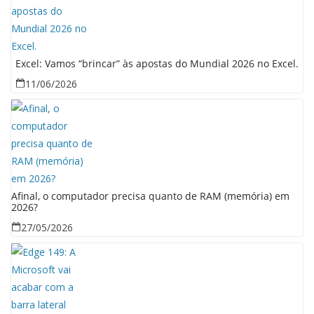
Excel: Vamos “brincar” às apostas do Mundial 2026 no Excel.
11/06/2026
Afinal, o computador precisa quanto de RAM (memória) em
2026?
27/05/2026