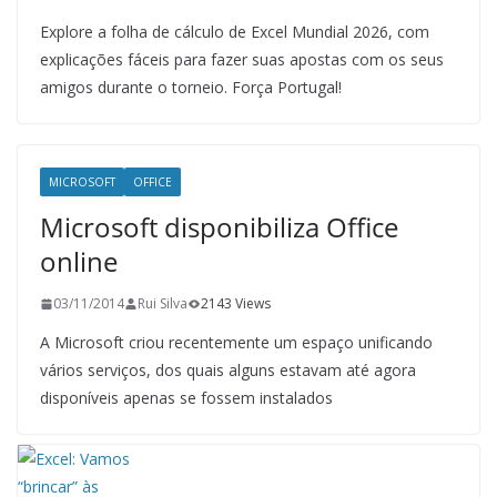
Explore a folha de cálculo de Excel Mundial 2026, com
explicações fáceis para fazer suas apostas com os seus
amigos durante o torneio. Força Portugal!
MICROSOFT
OFFICE
Microsoft disponibiliza Office
online
03/11/2014
Rui Silva
2143 Views
A Microsoft criou recentemente um espaço unificando
vários serviços, dos quais alguns estavam até agora
disponíveis apenas se fossem instalados