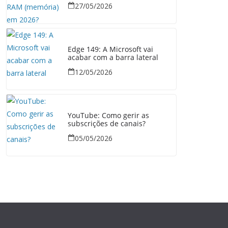
27/05/2026
Edge 149: A Microsoft vai
acabar com a barra lateral
12/05/2026
YouTube: Como gerir as
subscrições de canais?
05/05/2026