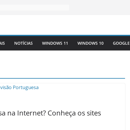
AIS
NOTÍCIAS
WINDOWS 11
WINDOWS 10
GOOGLE
a na Internet? Conheça os sites