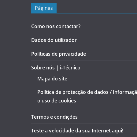
Páginas
Como nos contactar?
Dados do utilizador
Políticas de privacidade
Sobre nós | i-Técnico
Mapa do site
Política de protecção de dados / Informaç
o uso de cookies
Termos e condições
Teste a velocidade da sua Internet aqui!