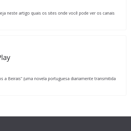
eja neste artigo quais os sites onde você pode ver os canais
Play
s a Beirais” (uma novela portuguesa diariamente transmitida