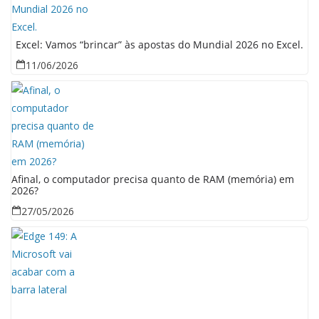
Excel: Vamos “brincar” às apostas do Mundial 2026 no Excel.
11/06/2026
Afinal, o computador precisa quanto de RAM (memória) em
2026?
27/05/2026