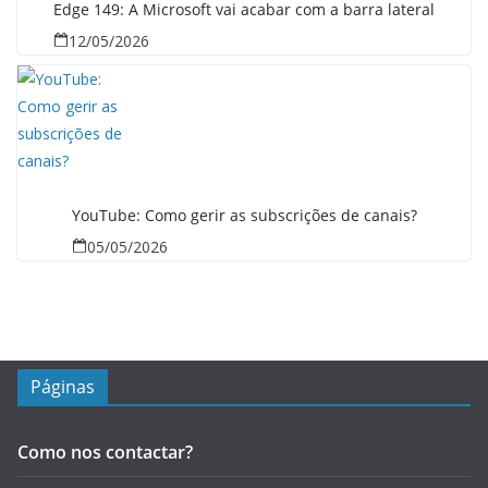
Edge 149: A Microsoft vai acabar com a barra lateral
12/05/2026
YouTube: Como gerir as subscrições de canais?
05/05/2026
Páginas
Como nos contactar?