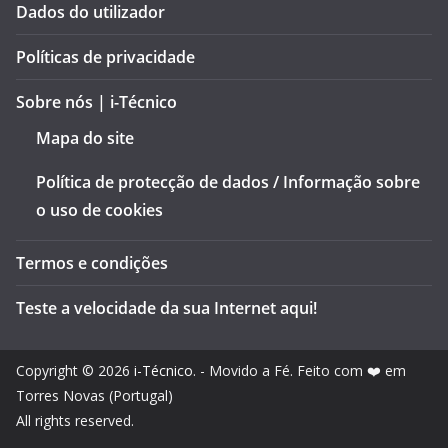
Dados do utilizador
Políticas de privacidade
Sobre nós | i-Técnico
Mapa do site
Política de protecção de dados / Informação sobre
o uso de cookies
Termos e condições
Teste a velocidade da sua Internet aqui!
Copyright © 2026
i-Técnico
. - Movido a Fé. Feito com ❤️ em
Torres Novas (Portugal)
All rights reserved.