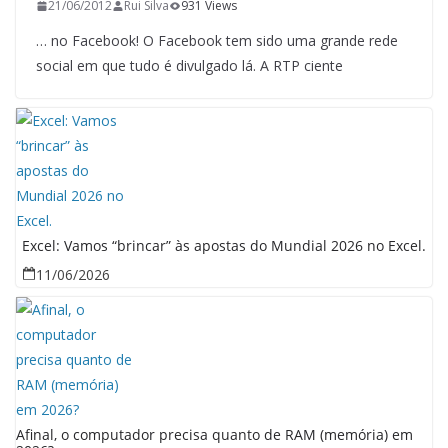
21/06/2012
Rui Silva
931 Views
… no Facebook! O Facebook tem sido uma grande rede
social em que tudo é divulgado lá. A RTP ciente
Excel: Vamos “brincar” às apostas do Mundial 2026 no Excel.
11/06/2026
Afinal, o computador precisa quanto de RAM (memória) em