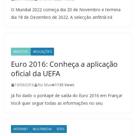
O Mundial 2022 começa dia 20 de Novembro e termina
dia 18 de Dezembro de 2022. A selecção anfitriã irá
ANDROID
APLICAÇÕES
Euro 2016: Conheça a aplicação
oficial da UEFA
10/06/2016
Rui Silva
1193 Views
Já foi dado o pontapé de saída do Euro 2016 em França!
Você quer seguir todas as informações no seu
INTERNET
MULTIMEDIA
SITES