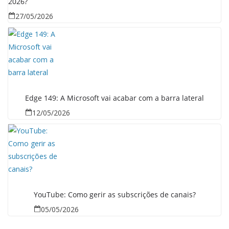
2026?
27/05/2026
Edge 149: A Microsoft vai acabar com a barra lateral
12/05/2026
YouTube: Como gerir as subscrições de canais?
05/05/2026