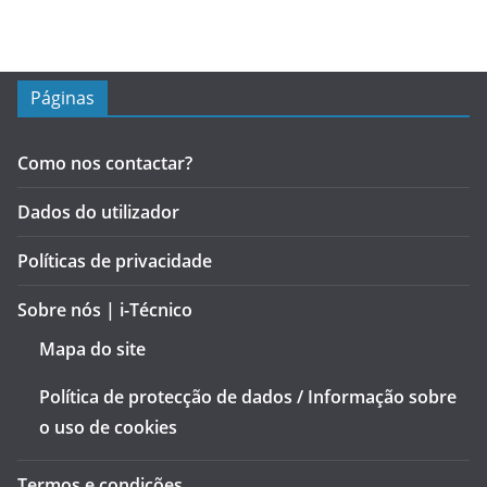
Páginas
Como nos contactar?
Dados do utilizador
Políticas de privacidade
Sobre nós | i-Técnico
Mapa do site
Política de protecção de dados / Informação sobre
o uso de cookies
Termos e condições