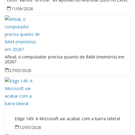
11/06/2026
Afinal, o computador precisa quanto de RAM (memória) em
2026?
27/05/2026
Edge 149: A Microsoft vai acabar com a barra lateral
12/05/2026