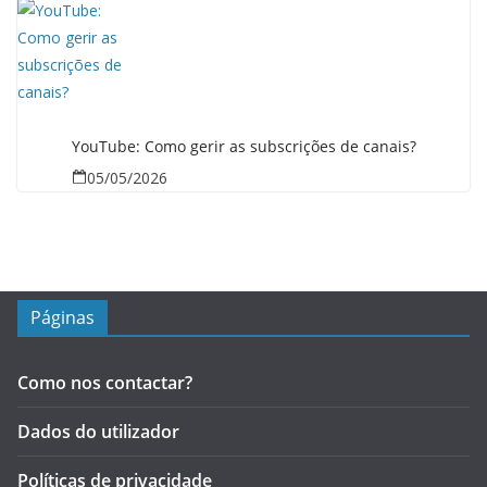
YouTube: Como gerir as subscrições de canais?
05/05/2026
Páginas
Como nos contactar?
Dados do utilizador
Políticas de privacidade