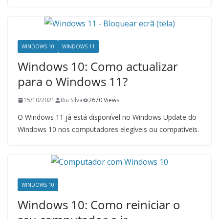
WINDOWS 10
WINDOWS 11
Windows 10: Como actualizar
para o Windows 11?
15/10/2021
Rui Silva
2670 Views
O Windows 11 já está disponível no Windows Update do
Windows 10 nos computadores elegíveis ou compatíveis.
WINDOWS 10
Windows 10: Como reiniciar o