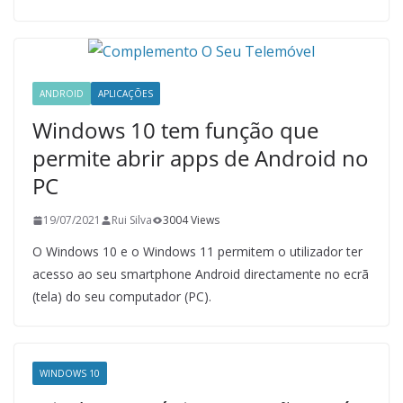
ANDROID
APLICAÇÕES
Windows 10 tem função que
permite abrir apps de Android no
PC
19/07/2021
Rui Silva
3004 Views
O Windows 10 e o Windows 11 permitem o utilizador ter
acesso ao seu smartphone Android directamente no ecrã
(tela) do seu computador (PC).
WINDOWS 10