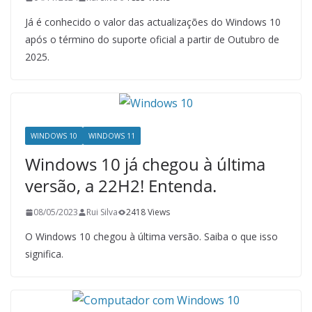
Já é conhecido o valor das actualizações do Windows 10
após o término do suporte oficial a partir de Outubro de
2025.
WINDOWS 10
WINDOWS 11
Windows 10 já chegou à última
versão, a 22H2! Entenda.
08/05/2023
Rui Silva
2418 Views
O Windows 10 chegou à última versão. Saiba o que isso
significa.