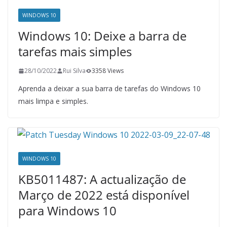
WINDOWS 10
Windows 10: Deixe a barra de
tarefas mais simples
28/10/2022
Rui Silva
3358 Views
Aprenda a deixar a sua barra de tarefas do Windows 10
mais limpa e simples.
WINDOWS 10
KB5011487: A actualização de
Março de 2022 está disponível
para Windows 10