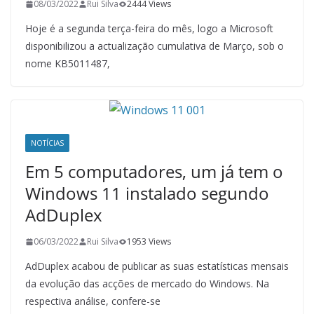
08/03/2022
Rui Silva
2444 Views
Hoje é a segunda terça-feira do mês, logo a Microsoft
disponibilizou a actualização cumulativa de Março, sob o
nome KB5011487,
NOTÍCIAS
Em 5 computadores, um já tem o
Windows 11 instalado segundo
AdDuplex
06/03/2022
Rui Silva
1953 Views
AdDuplex acabou de publicar as suas estatísticas mensais
da evolução das acções de mercado do Windows. Na
respectiva análise, confere-se