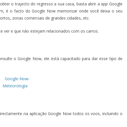
obter o trajecto do regresso a sua casa, basta abrir a
app
Google
m, é o facto do Google Now memorizar onde você deixa o seu
tos, zonas comerciais de grandes cidades, etc.
 ver e que não estejam relacionados com os carros.
onsulte o Google Now, ele está capacitado para dar esse tipo de
 directamente na aplicação Google Now todos os voos, incluindo o