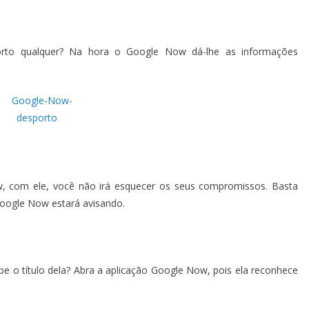
rto qualquer? Na hora o Google Now dá-lhe as informações
, com ele, você não irá esquecer os seus compromissos. Basta
 Google Now estará avisando.
e o título dela? Abra a aplicação Google Now, pois ela reconhece