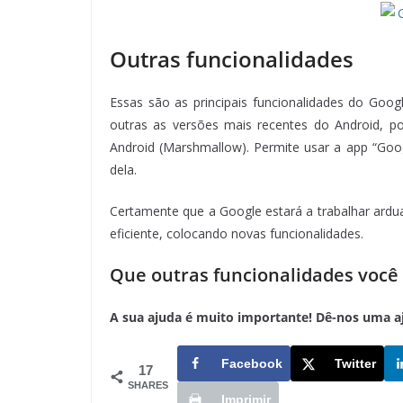
Outras funcionalidades
Essas são as principais funcionalidades do Goog
outras as versões mais recentes do Android, 
Android (Marshmallow). Permite usar a app “Goo
dela.
Certamente que a Google estará a trabalhar ardu
eficiente, colocando novas funcionalidades.
Que outras funcionalidades você
A sua ajuda é muito importante! Dê-nos uma ajud
Facebook
Twitter
17
SHARES
Imprimir