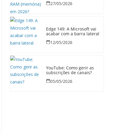
27/05/2026
Edge 149: A Microsoft vai
acabar com a barra lateral
12/05/2026
YouTube: Como gerir as
subscrições de canais?
05/05/2026