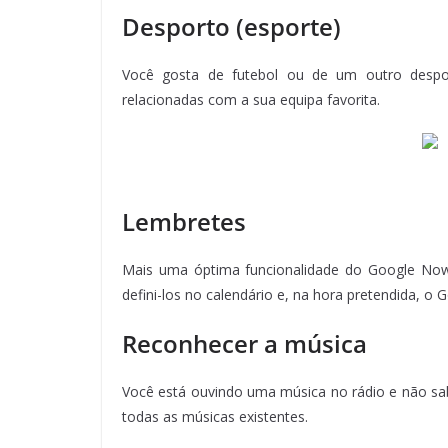
Desporto (esporte)
Você gosta de futebol ou de um outro despo
relacionadas com a sua equipa favorita.
Lembretes
Mais uma óptima funcionalidade do Google Now
defini-los no calendário e, na hora pretendida, o
Reconhecer a música
Você está ouvindo uma música no rádio e não sab
todas as músicas existentes.