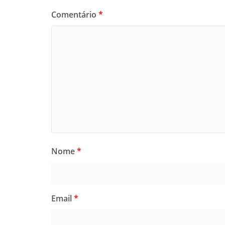
Comentário
*
Nome
*
Email
*