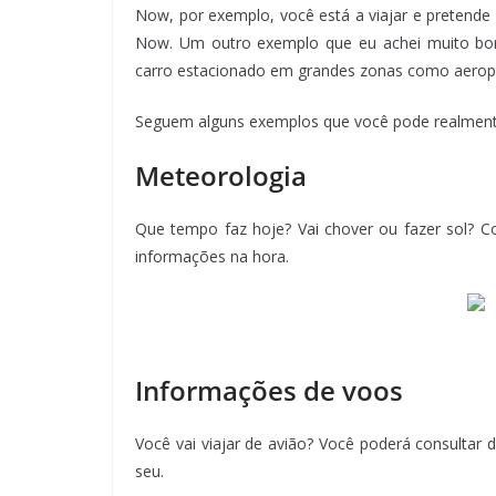
Now, por exemplo, você está a viajar e pretende 
Now. Um outro exemplo que eu achei muito bo
carro estacionado em grandes zonas como aeropor
Seguem alguns exemplos que você pode realmente
Meteorologia
Que tempo faz hoje? Vai chover ou fazer sol? C
informações na hora.
Informações de voos
Você vai viajar de avião? Você poderá consultar
seu.