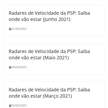
Radares de Velocidade da PSP: Saiba
onde vão estar (Junho 2021)
31/05/2021
Radares de Velocidade da PSP: Saiba
onde vão estar (Maio 2021)
30/04/2021
Radares de Velocidade da PSP: Saiba
onde vão estar (Março 2021)
03/03/2021