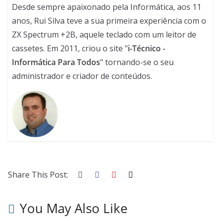
Desde sempre apaixonado pela Informática, aos 11
anos, Rui Silva teve a sua primeira experiência com o
ZX Spectrum +2B, aquele teclado com um leitor de
cassetes. Em 2011, criou o site "
i-Técnico -
Informática Para Todos
" tornando-se o seu
administrador e criador de conteúdos.
Share This Post:
You May Also Like