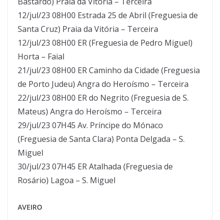
Bastardo) Praia da Vitória – Terceira
12/jul/23 08H00 Estrada 25 de Abril (Freguesia de
Santa Cruz) Praia da Vitória – Terceira
12/jul/23 08H00 ER (Freguesia de Pedro Miguel)
Horta – Faial
21/jul/23 08H00 ER Caminho da Cidade (Freguesia
de Porto Judeu) Angra do Heroísmo – Terceira
22/jul/23 08H00 ER do Negrito (Freguesia de S.
Mateus) Angra do Heroísmo – Terceira
29/jul/23 07H45 Av. Príncipe do Mónaco
(Freguesia de Santa Clara) Ponta Delgada – S.
Miguel
30/jul/23 07H45 ER Atalhada (Freguesia de
Rosário) Lagoa – S. Miguel
AVEIRO