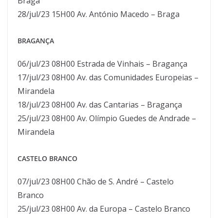
Braga
28/jul/23 15H00 Av. António Macedo – Braga
BRAGANÇA
06/jul/23 08H00 Estrada de Vinhais – Bragança
17/jul/23 08H00 Av. das Comunidades Europeias –
Mirandela
18/jul/23 08H00 Av. das Cantarias – Bragança
25/jul/23 08H00 Av. Olímpio Guedes de Andrade –
Mirandela
CASTELO BRANCO
07/jul/23 08H00 Chão de S. André – Castelo
Branco
25/jul/23 08H00 Av. da Europa – Castelo Branco