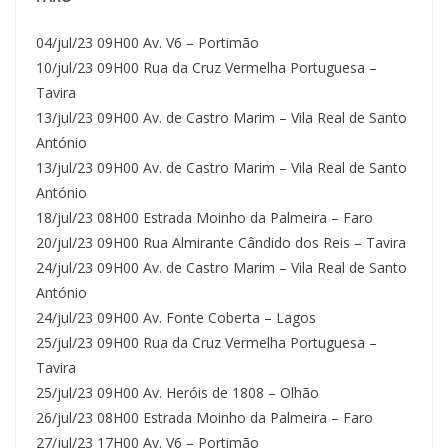
04/jul/23 09H00 Av. V6 – Portimão
10/jul/23 09H00 Rua da Cruz Vermelha Portuguesa –
Tavira
13/jul/23 09H00 Av. de Castro Marim – Vila Real de Santo
António
13/jul/23 09H00 Av. de Castro Marim – Vila Real de Santo
António
18/jul/23 08H00 Estrada Moinho da Palmeira – Faro
20/jul/23 09H00 Rua Almirante Cândido dos Reis – Tavira
24/jul/23 09H00 Av. de Castro Marim – Vila Real de Santo
António
24/jul/23 09H00 Av. Fonte Coberta – Lagos
25/jul/23 09H00 Rua da Cruz Vermelha Portuguesa –
Tavira
25/jul/23 09H00 Av. Heróis de 1808 – Olhão
26/jul/23 08H00 Estrada Moinho da Palmeira – Faro
27/jul/23 17H00 Av. V6 – Portimão