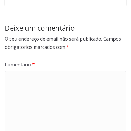
Deixe um comentário
O seu endereço de email não será publicado.
Campos
obrigatórios marcados com
*
Comentário
*