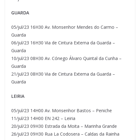
GUARDA
05/jul/23 16H30 Av. Monsenhor Mendes do Carmo –
Guarda
06/jul/23 16H30 Via de Cintura Externa da Guarda –
Guarda
10/jul/23 08H30 Av. Cónego Álvaro Quintal da Cunha –
Guarda
21/jul/23 08H30 Via de Cintura Externa da Guarda –
Guarda
LEIRIA
05/jul/23 14H00 Av. Monsenhor Bastos – Peniche
11/jul/23 14H00 EN 242 – Leiria
20/jul/23 09H30 Estrada da Moita – Marinha Grande
26/jul/23 09H30 Rua La Codosera – Caldas da Rainha​