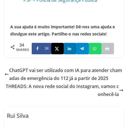
A sua ajuda é muito importante! Dê-nos uma ajuda e
divulgue este artigo. Partilhe-o nas redes sociais!
34
34
SHARES
ChatGPT vai ser utilizado com IA para atender cham
adas de emergência do 112 já a partir de 2025
THREADS: A nova rede social do Instagram, vamos c
onhecê-la
Rui Silva