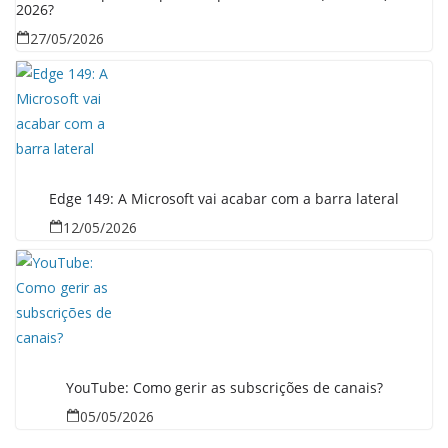
2026?
27/05/2026
Edge 149: A Microsoft vai acabar com a barra lateral
12/05/2026
YouTube: Como gerir as subscrições de canais?
05/05/2026