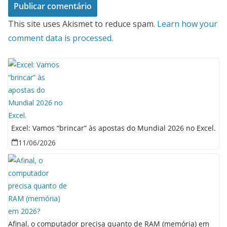
This site uses Akismet to reduce spam.
Learn how your
comment data is processed.
Excel: Vamos “brincar” às apostas do Mundial 2026 no Excel.
11/06/2026
Afinal, o computador precisa quanto de RAM (memória) em