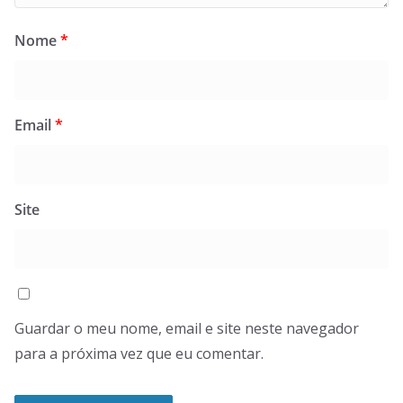
Nome
*
Email
*
Site
Guardar o meu nome, email e site neste navegador
para a próxima vez que eu comentar.