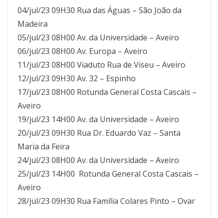
04/jul/23 09H30 Rua das Águas – São João da
Madeira
05/jul/23 08H00 Av. da Universidade – Aveiro
06/jul/23 08H00 Av. Europa – Aveiro
11/jul/23 08H00 Viaduto Rua de Viseu – Aveiro
12/jul/23 09H30 Av. 32 – Espinho
17/jul/23 08H00 Rotunda General Costa Cascais –
Aveiro
19/jul/23 14H00 Av. da Universidade – Aveiro
20/jul/23 09H30 Rua Dr. Eduardo Vaz – Santa
Maria da Feira
24/jul/23 08H00 Av. da Universidade – Aveiro
25/jul/23 14H00 Rotunda General Costa Cascais –
Aveiro
28/jul/23 09H30 Rua Família Colares Pinto – Ovar