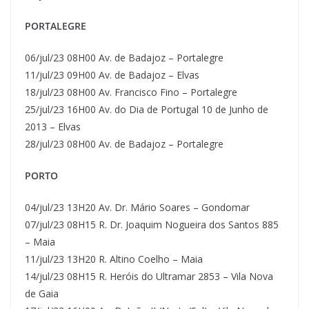
PORTALEGRE
06/jul/23 08H00 Av. de Badajoz – Portalegre
11/jul/23 09H00 Av. de Badajoz – Elvas
18/jul/23 08H00 Av. Francisco Fino – Portalegre
25/jul/23 16H00 Av. do Dia de Portugal 10 de Junho de
2013 – Elvas
28/jul/23 08H00 Av. de Badajoz – Portalegre
PORTO
04/jul/23 13H20 Av. Dr. Mário Soares – Gondomar
07/jul/23 08H15 R. Dr. Joaquim Nogueira dos Santos 885
– Maia
11/jul/23 13H20 R. Altino Coelho – Maia
14/jul/23 08H15 R. Heróis do Ultramar 2853 – Vila Nova
de Gaia