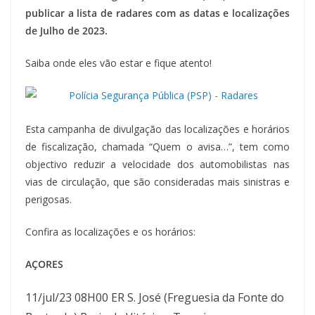
publicar a lista de radares com as datas e localizações
de Julho de 2023.
Saiba onde eles vão estar e fique atento!
Esta campanha de divulgação das localizações e horários
de fiscalização, chamada “Quem o avisa…”, tem como
objectivo reduzir a velocidade dos automobilistas nas
vias de circulação, que são consideradas mais sinistras e
perigosas.
Confira as localizações e os horários:
AÇORES
11/jul/23 08H00 ER S. José (Freguesia da Fonte do