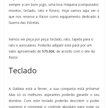
sempre a um bom jogo, uma boa máquina (computador,
monitor, teclado, rato e fones). Hoje vamos aqui ver o
que nos reserva a Razor como equipamento dedicado à
Guerra das Estrelas.
Vamos ver peça por peça: teclado, rato, tapete para o
rato e auriculares. Poderão adquirir este pack por um
valor aproximado de
570,00€
, de acordo com o site da
Razor.
Teclado
A Galáxia está a ferver, a sua conquista está próxima!
Mas só os melhores aspirantes poderão garantir o seu
domínio. Com este teclado poderão descobrir o poder
supremo e conseguir o controle absoluto para jogar os