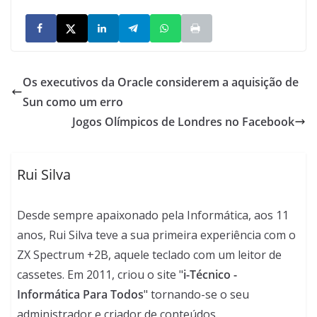
Os executivos da Oracle considerem a aquisição de
Sun como um erro
Jogos Olímpicos de Londres no Facebook
Rui Silva
Desde sempre apaixonado pela Informática, aos 11
anos, Rui Silva teve a sua primeira experiência com o
ZX Spectrum +2B, aquele teclado com um leitor de
cassetes. Em 2011, criou o site "
i-Técnico -
Informática Para Todos
" tornando-se o seu
administrador e criador de conteúdos.