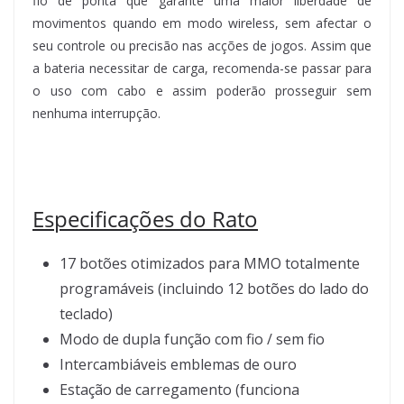
fio de ponta que garante uma maior liberdade de
movimentos quando em modo wireless, sem afectar o
seu controle ou precisão nas acções de jogos. Assim que
a bateria necessitar de carga, recomenda-se passar para
o uso com cabo e assim poderão prosseguir sem
nenhuma interrupção.
Especificações do Rato
17 botões otimizados para MMO totalmente
programáveis (incluindo 12 botões do lado do
teclado)
Modo de dupla função com fio / sem fio
Intercambiáveis emblemas de ouro
Estação de carregamento (funciona