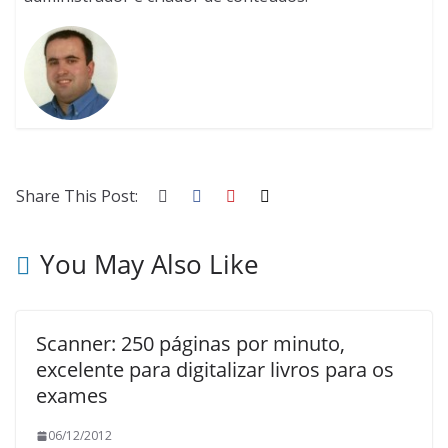
Share This Post:
You May Also Like
Scanner: 250 páginas por minuto,
excelente para digitalizar livros para os
exames
06/12/2012