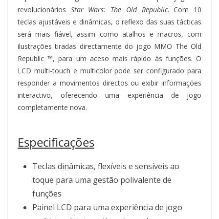
revolucionários
Star Wars: The Old Republic
. Com 10
teclas ajustáveis e dinâmicas, o reflexo das suas tácticas
será mais fiável, assim como atalhos e macros, com
ilustrações tiradas directamente do jogo MMO The Old
Republic ™, para um aceso mais rápido às funções. O
LCD multi-touch e multicolor pode ser configurado para
responder a movimentos directos ou exibir informações
interactivo, oferecendo uma experiência de jogo
completamente nova.
Especificações
Teclas dinâmicas, flexíveis e sensíveis ao
toque para uma gestão polivalente de
funções
Painel LCD para uma experiência de jogo