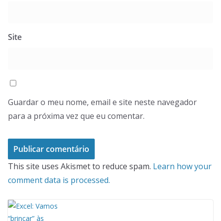
Site
Guardar o meu nome, email e site neste navegador
para a próxima vez que eu comentar.
This site uses Akismet to reduce spam.
Learn how your
comment data is processed.