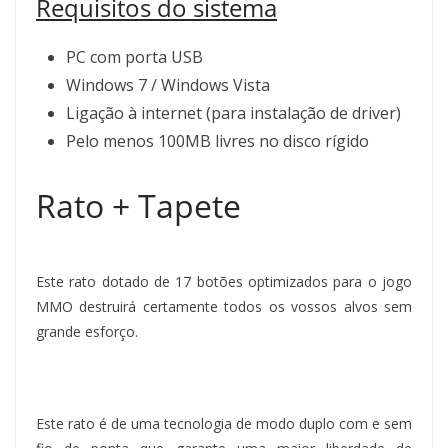
Requisitos do sistema
PC com porta USB
Windows 7 / Windows Vista
Ligação à internet (para instalação de driver)
Pelo menos 100MB livres no disco rígido
Rato + Tapete
Este rato dotado de 17 botões optimizados para o jogo
MMO destruirá certamente todos os vossos alvos sem
grande esforço.
Este rato é de uma tecnologia de modo duplo com e sem