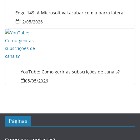
Edge 149: A Microsoft vai acabar com a barra lateral
12/05/2026
YouTube: Como gerir as subscrições de canais?
05/05/2026
Páginas
Como nos contactar?