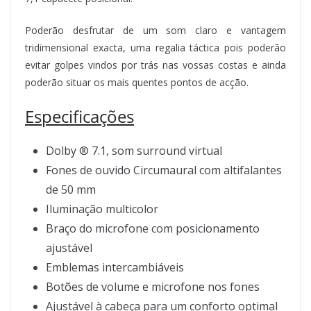
Poderão desfrutar de um som claro e vantagem
tridimensional exacta, uma regalia táctica pois poderão
evitar golpes vindos por trás nas vossas costas e ainda
poderão situar os mais quentes pontos de acção.
Especificações
Dolby ® 7.1, som surround virtual
Fones de ouvido Circumaural com altifalantes
de 50 mm
Iluminação multicolor
Braço do microfone com posicionamento
ajustável
Emblemas intercambiáveis
Botões de volume e microfone nos fones
Ajustável à cabeça para um conforto optimal