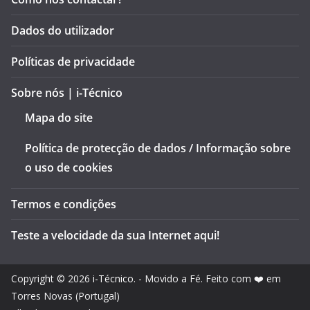
Dados do utilizador
Políticas de privacidade
Sobre nós | i-Técnico
Mapa do site
Política de protecção de dados / Informação sobre
o uso de cookies
Termos e condições
Teste a velocidade da sua Internet aqui!
Copyright © 2026
i-Técnico
. - Movido a Fé. Feito com ❤️ em
Torres Novas (Portugal)