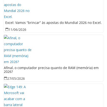
Excel: Vamos “brincar” às apostas do Mundial 2026 no Excel.
11/06/2026
Afinal, o computador precisa quanto de RAM (memória) em
2026?
27/05/2026