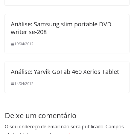
Análise: Samsung slim portable DVD
writer se-208
19/04/2012
Análise: Yarvik GoTab 460 Xerios Tablet
14/04/2012
Deixe um comentário
O seu endereço de email não será publicado.
Campos