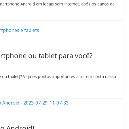
 smartphone Android em locais sem Internet, após os danos da
tphone ou tablet para você?
 ou tablet)? Veja os pontos importantes a ter em conta nessa
o Android!