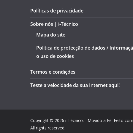
Políticas de privacidade
Sobre nós | i-Técnico
Mapa do site
Política de protecção de dados / Informaç
o uso de cookies
Termos e condições
Teste a velocidade da sua Internet aqui!
Copyright © 2026
i-Técnico
. - Movido a Fé. Feito co
All rights reserved.