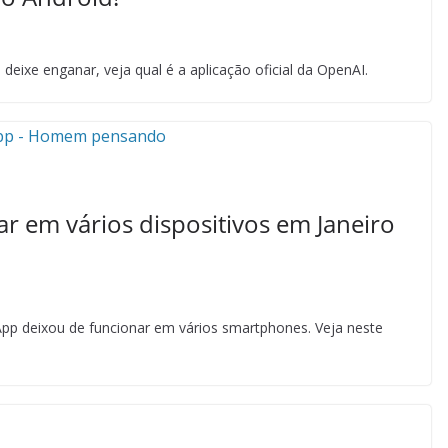
eixe enganar, veja qual é a aplicação oficial da OpenAI.
 em vários dispositivos em Janeiro
App deixou de funcionar em vários smartphones. Veja neste