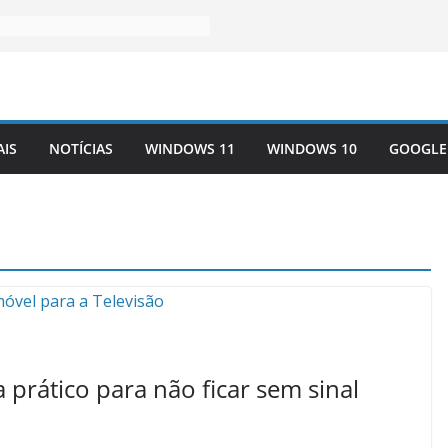
AIS
NOTÍCIAS
WINDOWS 11
WINDOWS 10
GOOGLE
a prático para não ficar sem sinal