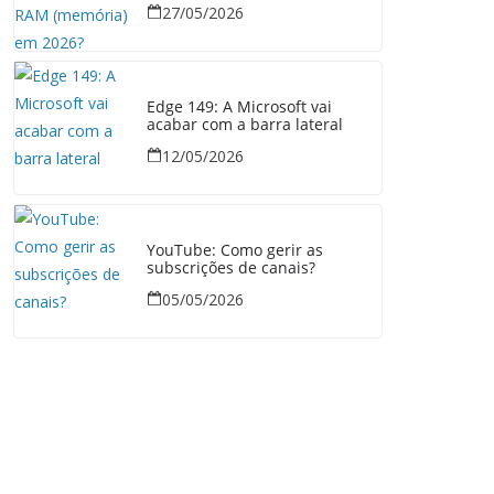
27/05/2026
Edge 149: A Microsoft vai
acabar com a barra lateral
12/05/2026
YouTube: Como gerir as
subscrições de canais?
05/05/2026