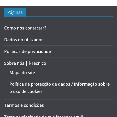
Páginas
Como nos contactar?
Dados do utilizador
Políticas de privacidade
Sobre nós | i-Técnico
Mapa do site
Política de protecção de dados / Informação sobre
o uso de cookies
Termos e condições