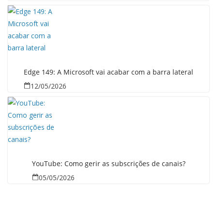
Edge 149: A Microsoft vai acabar com a barra lateral
12/05/2026
YouTube: Como gerir as subscrições de canais?
05/05/2026