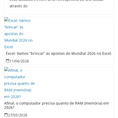
através do
Excel: Vamos “brincar” às apostas do Mundial 2026 no Excel.
11/06/2026
Afinal, o computador precisa quanto de RAM (memória) em
2026?
27/05/2026