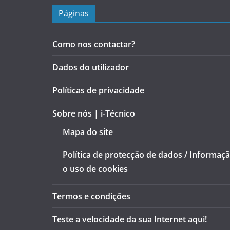
Páginas
Como nos contactar?
Dados do utilizador
Políticas de privacidade
Sobre nós | i-Técnico
Mapa do site
Política de protecção de dados / Informaç
o uso de cookies
Termos e condições
Teste a velocidade da sua Internet aqui!