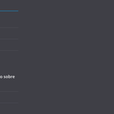
ão sobre