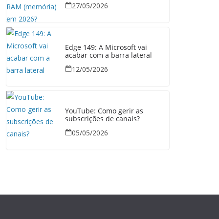
27/05/2026
Edge 149: A Microsoft vai
acabar com a barra lateral
12/05/2026
YouTube: Como gerir as
subscrições de canais?
05/05/2026