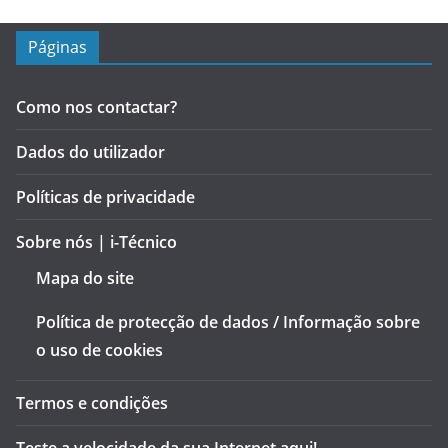
Páginas
Como nos contactar?
Dados do utilizador
Políticas de privacidade
Sobre nós | i-Técnico
Mapa do site
Política de protecção de dados / Informação sobre
o uso de cookies
Termos e condições