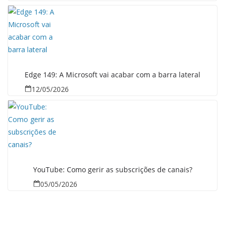
Edge 149: A Microsoft vai acabar com a barra lateral
12/05/2026
YouTube: Como gerir as subscrições de canais?
05/05/2026