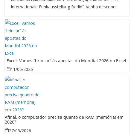
Internationale Funkausstellung Berlin“. Venha descobrir
Excel: Vamos “brincar” às apostas do Mundial 2026 no Excel.
11/06/2026
Afinal, o computador precisa quanto de RAM (memória) em
2026?
27/05/2026