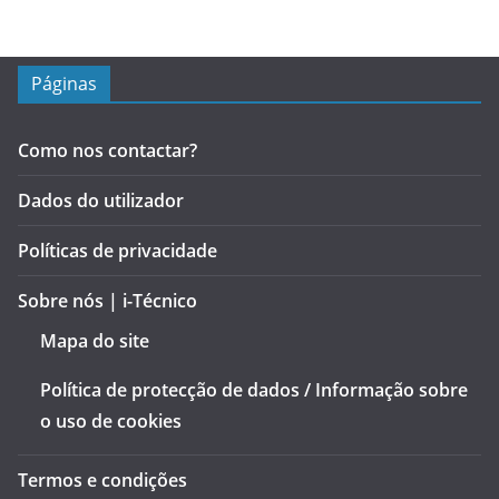
Páginas
Como nos contactar?
Dados do utilizador
Políticas de privacidade
Sobre nós | i-Técnico
Mapa do site
Política de protecção de dados / Informação sobre
o uso de cookies
Termos e condições