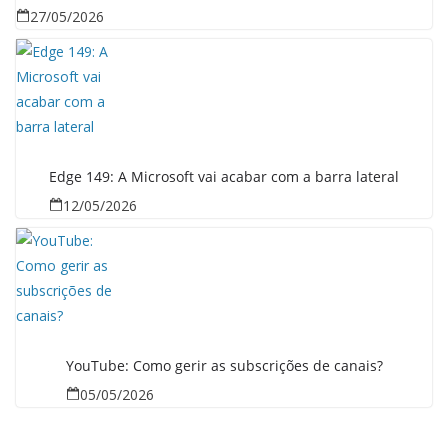
27/05/2026
Edge 149: A Microsoft vai acabar com a barra lateral
12/05/2026
YouTube: Como gerir as subscrições de canais?
05/05/2026