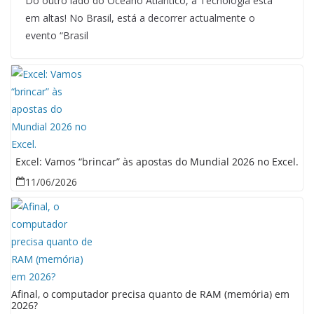
Do outro lado do Oceano Atlântico, a Tecnologia está
em altas! No Brasil, está a decorrer actualmente o
evento “Brasil
Excel: Vamos “brincar” às apostas do Mundial 2026 no Excel.
11/06/2026
Afinal, o computador precisa quanto de RAM (memória) em
2026?