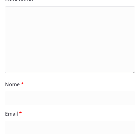
Nome
*
Email
*