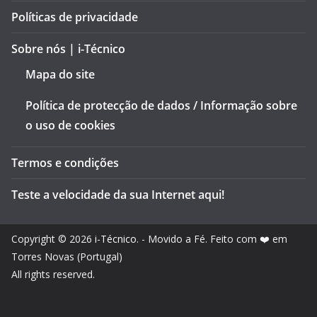
Políticas de privacidade
Sobre nós | i-Técnico
Mapa do site
Política de protecção de dados / Informação sobre
o uso de cookies
Termos e condições
Teste a velocidade da sua Internet aqui!
Copyright © 2026
i-Técnico
. - Movido a Fé. Feito com ❤️ em
Torres Novas (Portugal)
All rights reserved.