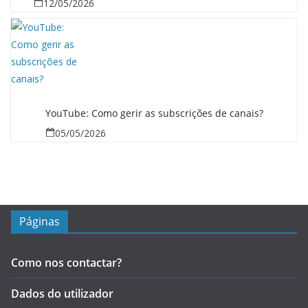
12/05/2026
YouTube: Como gerir as subscrições de canais?
05/05/2026
Páginas
Como nos contactar?
Dados do utilizador