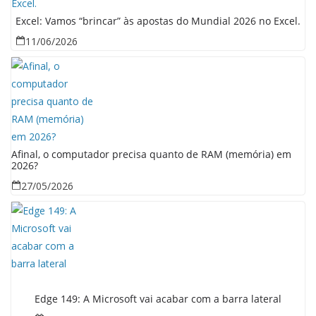
Excel: Vamos “brincar” às apostas do Mundial 2026 no Excel.
11/06/2026
Afinal, o computador precisa quanto de RAM (memória) em
2026?
27/05/2026
Edge 149: A Microsoft vai acabar com a barra lateral