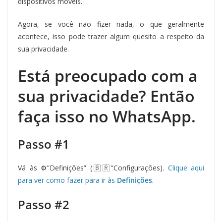
dispositivos móveis.
Agora, se você não fizer nada, o que geralmente
acontece, isso pode trazer algum quesito a respeito da
sua privacidade.
Está preocupado com a
sua privacidade? Então
faça isso no WhatsApp.
Passo #1
Vá às ⚙️”Definições” (🇧🇷”Configurações).
Clique aqui
para ver como fazer para ir às
Definições
.
Passo #2