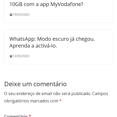
10GB com a app MyVodafone?
19/03/2020
WhatsApp: Modo escuro já chegou.
Aprenda a activá-lo.
13/03/2020
Deixe um comentário
O seu endereço de email não será publicado.
Campos
obrigatórios marcados com
*
Comentário
*