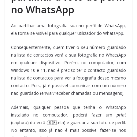
no WhatsApp
Ao partilhar uma fotografia sua no perfil de WhatsApp,
ela torna-se visível para qualquer utilizador do WhatsApp.
Consequentemente, quem tiver o seu número guardado
na lista de contactos verá a sua fotografia no WhatsApp
em qualquer dispositivo. Porém, no computador, com
Windows 10 e 11, não é preciso ter o contacto guardado
na lista de contactos para ver a fotografia desse mesmo
contacto. Pois, já é possível comunicar com um número
não guardado (enviar/receber chamadas ou mensagens).
Ademais, qualquer pessoa que tenha o WhatsApp
instalado no computador, poderá fazer um
print
(captura) do ecrã (🇧🇷tela) e guardar a sua foto de perfil.
No entanto, isso já não é mais possível fazer-se nos