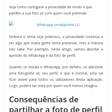
Veja como configurar a privacidade de modo a que
partilhe a sua foto só com quem você pretende.
Embora o tema seja polémico, a privacidade continua a
ser algo que muita gente tenta preservar, mas a maioria
não sabe. Por exemplo, neste artigo, vamos abordar a
questão do WhatsApp e da foto de perfil.
Quando se instala o WhatsApp, por defeito, se adicionar
uma fotografia ao seu perfil, o que é normal, esta vai
ficar visível para todos os utilizadores desta aplicação.
Logo, poderá ser vista por quem você menos imagina.
Consequências de
partilhar a foto de perfil