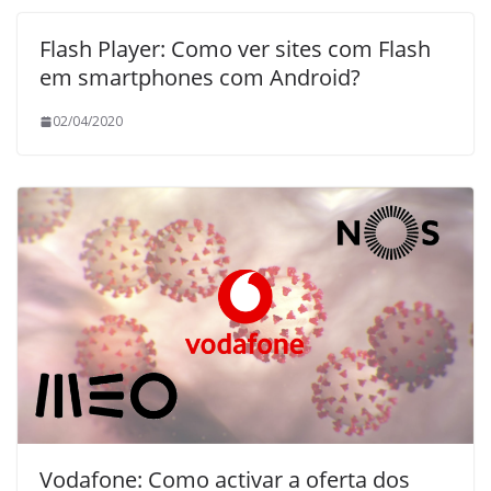
Flash Player: Como ver sites com Flash
em smartphones com Android?
02/04/2020
Vodafone: Como activar a oferta dos