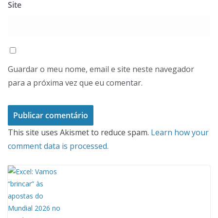
Site
Guardar o meu nome, email e site neste navegador
para a próxima vez que eu comentar.
This site uses Akismet to reduce spam.
Learn how your
comment data is processed.