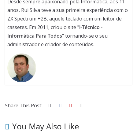
Desde sempre apaixonado pela Informática, aos 11
anos, Rui Silva teve a sua primeira experiência com o
ZX Spectrum +2B, aquele teclado com um leitor de
cassetes. Em 2011, criou o site "
i-Técnico -
Informática Para Todos
" tornando-se o seu
administrador e criador de conteúdos.
Share This Post:
You May Also Like