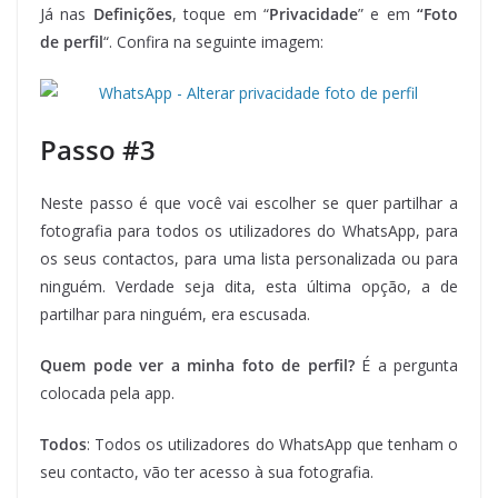
Já nas
Definições
, toque em “
Privacidade
” e em
“Foto
de
perfil
“. Confira na seguinte imagem:
Passo #3
Neste passo é que você vai escolher se quer partilhar a
fotografia para todos os utilizadores do WhatsApp, para
os seus contactos, para uma lista personalizada ou para
ninguém. Verdade seja dita, esta última opção, a de
partilhar para ninguém, era escusada.
Quem pode ver a minha foto de perfil?
É a pergunta
colocada pela app.
Todos
: Todos os utilizadores do WhatsApp que tenham o
seu contacto, vão ter acesso à sua fotografia.