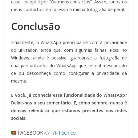
caso, eu optei por “Os meus contactos”. Assim, todos os
meus contactos têm acesso à minha fotografia de perfil.
Conclusão
Finalmente, o WhatsApp preocupa-se com a privacidade
do utilizador, ainda que, com algumas falhas. Pois, no
Windows, ainda é possível guardar-se a fotografia de
qualquer utilizador do WhatsApp que se tenha esquecido
de ou desconheça como configurar a privacidade da
mesma.
E você, já conhecia essa funcionalidade do WhatsApp?
Deixe-nos o seu comentário. E, como sempre, nunca é
demais relembrar que estamos presentes nas redes
sociais.
FACEBOOK 👉
/i-Técnico