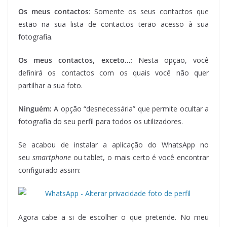
Os meus contactos
: Somente os seus contactos que
estão na sua lista de contactos terão acesso à sua
fotografia.
Os meus contactos, exceto…:
Nesta opção, você
definirá os contactos com os quais você não quer
partilhar a sua foto.
Ninguém:
A opção “desnecessária” que permite ocultar a
fotografia do seu perfil para todos os utilizadores.
Se acabou de instalar a aplicação do WhatsApp no
seu
smartphone
ou tablet, o mais certo é você encontrar
configurado assim:
Agora cabe a si de escolher o que pretende. No meu