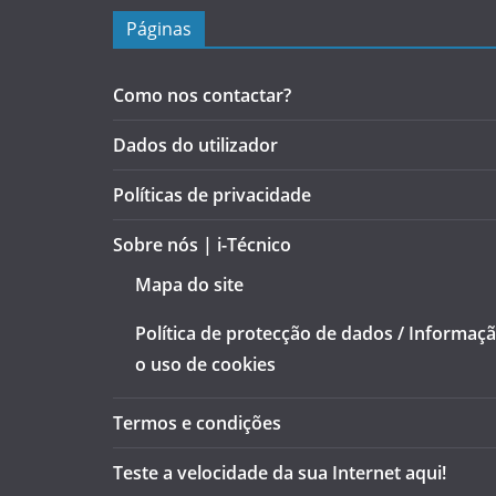
Páginas
Como nos contactar?
Dados do utilizador
Políticas de privacidade
Sobre nós | i-Técnico
Mapa do site
Política de protecção de dados / Informaç
o uso de cookies
Termos e condições
Teste a velocidade da sua Internet aqui!