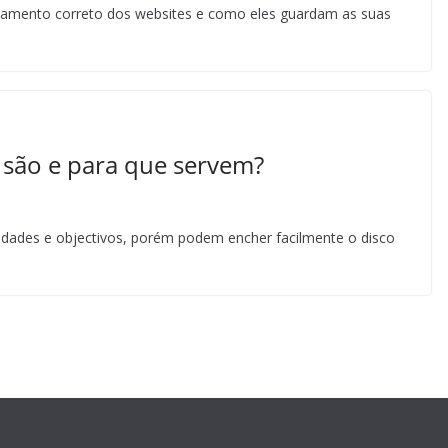
onamento correto dos websites e como eles guardam as suas
 são e para que servem?
ilidades e objectivos, porém podem encher facilmente o disco