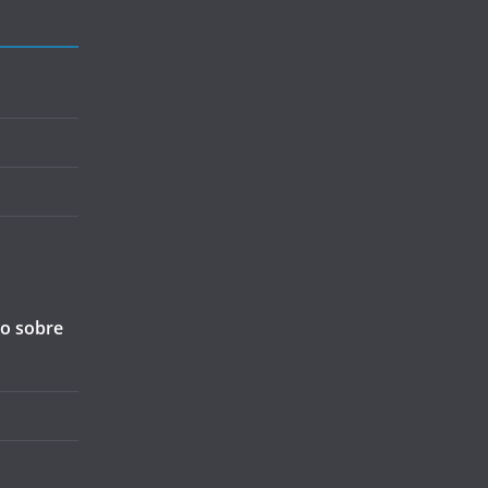
ão sobre