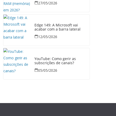
27/05/2026
Edge 149: A Microsoft vai
acabar com a barra lateral
12/05/2026
YouTube: Como gerir as
subscrições de canais?
05/05/2026