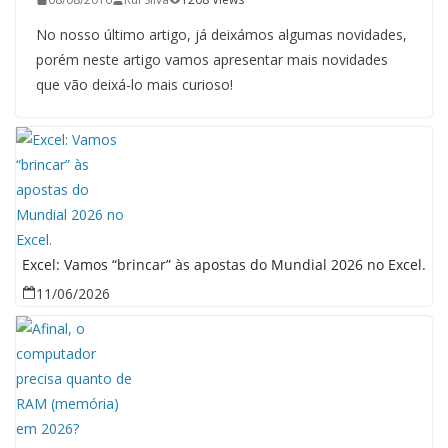
No nosso último artigo, já deixámos algumas novidades,
porém neste artigo vamos apresentar mais novidades
que vão deixá-lo mais curioso!
Excel: Vamos “brincar” às apostas do Mundial 2026 no Excel.
11/06/2026