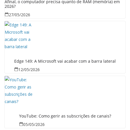
Afinal, o computador precisa quanto de RAM (memória) em
2026?
27/05/2026
Edge 149: A Microsoft vai acabar com a barra lateral
12/05/2026
YouTube: Como gerir as subscrições de canais?
05/05/2026