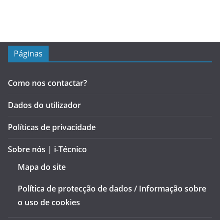
Páginas
Como nos contactar?
Dados do utilizador
Políticas de privacidade
Sobre nós | i-Técnico
Mapa do site
Política de protecção de dados / Informação sobre
o uso de cookies