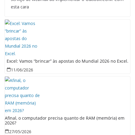
esta cara
Excel: Vamos “brincar” às apostas do Mundial 2026 no Excel.
11/06/2026
Afinal, o computador precisa quanto de RAM (memória) em
2026?
27/05/2026