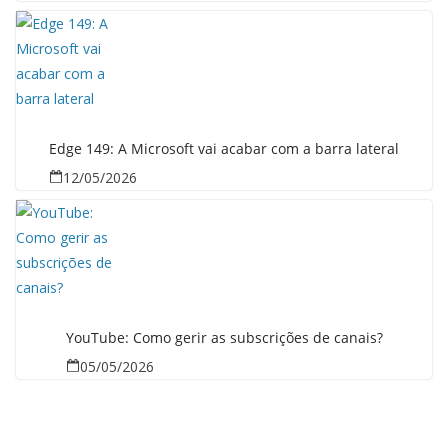
Edge 149: A Microsoft vai acabar com a barra lateral
12/05/2026
YouTube: Como gerir as subscrições de canais?
05/05/2026