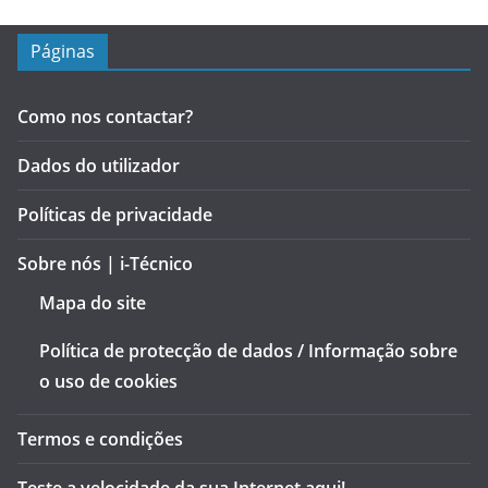
Páginas
Como nos contactar?
Dados do utilizador
Políticas de privacidade
Sobre nós | i-Técnico
Mapa do site
Política de protecção de dados / Informação sobre
o uso de cookies
Termos e condições