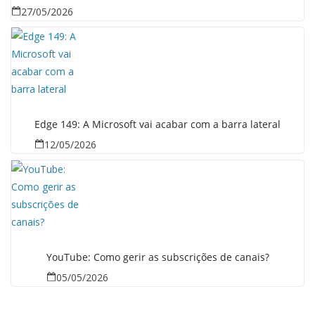
27/05/2026
Edge 149: A Microsoft vai acabar com a barra lateral
12/05/2026
YouTube: Como gerir as subscrições de canais?
05/05/2026