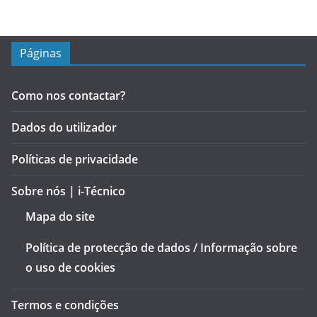
Páginas
Como nos contactar?
Dados do utilizador
Políticas de privacidade
Sobre nós | i-Técnico
Mapa do site
Política de protecção de dados / Informação sobre
o uso de cookies
Termos e condições