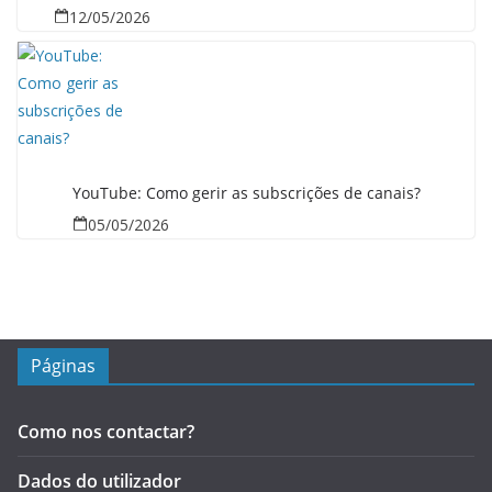
12/05/2026
YouTube: Como gerir as subscrições de canais?
05/05/2026
Páginas
Como nos contactar?
Dados do utilizador