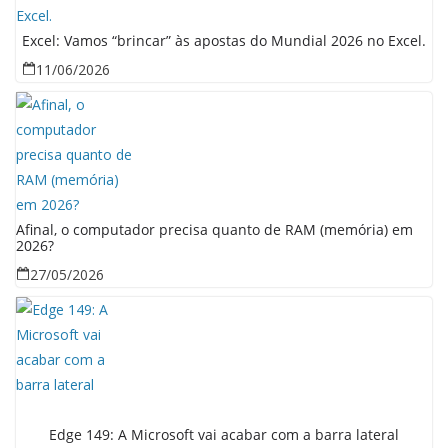
Excel: Vamos “brincar” às apostas do Mundial 2026 no Excel.
11/06/2026
Afinal, o computador precisa quanto de RAM (memória) em
2026?
27/05/2026
Edge 149: A Microsoft vai acabar com a barra lateral