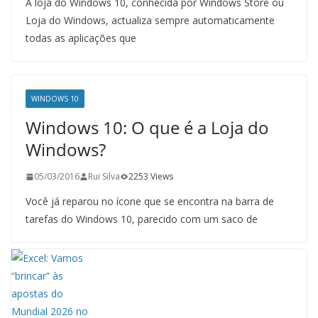
A loja do Windows 10, conhecida por Windows Store ou
Loja do Windows, actualiza sempre automaticamente
todas as aplicações que
WINDOWS 10
Windows 10: O que é a Loja do
Windows?
05/03/2016
Rui Silva
2253 Views
Você já reparou no ícone que se encontra na barra de
tarefas do Windows 10, parecido com um saco de