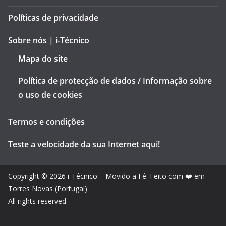
Políticas de privacidade
Sobre nós | i-Técnico
Mapa do site
Política de protecção de dados / Informação sobre
o uso de cookies
Termos e condições
Teste a velocidade da sua Internet aqui!
Copyright © 2026
i-Técnico
. - Movido a Fé. Feito com ❤️ em
Torres Novas (Portugal)
All rights reserved.