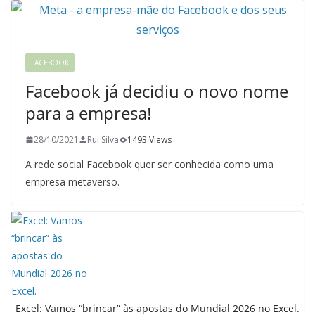
FACEBOOK
Facebook já decidiu o novo nome
para a empresa!
28/10/2021
Rui Silva
1493 Views
A rede social Facebook quer ser conhecida como uma
empresa metaverso.
Excel: Vamos “brincar” às apostas do Mundial 2026 no Excel.