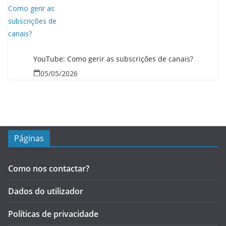
YouTube: Como gerir as subscrições de canais?
05/05/2026
Páginas
Como nos contactar?
Dados do utilizador
Políticas de privacidade