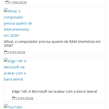
11/06/2026
Afinal, o computador precisa quanto de RAM (memória) em
2026?
27/05/2026
Edge 149: A Microsoft vai acabar com a barra lateral
12/05/2026