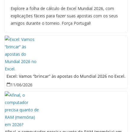
Explore a folha de cálculo de Excel Mundial 2026, com
explicações fáceis para fazer suas apostas com os seus
amigos durante o torneio. Força Portugal!
Excel: Vamos “brincar” às apostas do Mundial 2026 no Excel.
11/06/2026
Afinal, o computador precisa quanto de RAM (memória) em