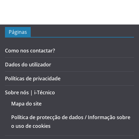
Páginas
Como nos contactar?
Dados do utilizador
Políticas de privacidade
Sobre nós | i-Técnico
Mapa do site
Política de protecção de dados / Informação sobre
o uso de cookies