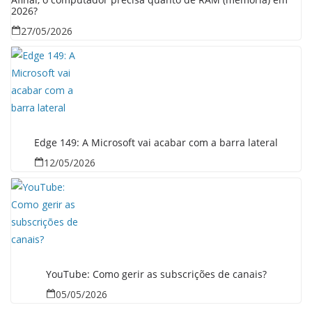
2026?
27/05/2026
Edge 149: A Microsoft vai acabar com a barra lateral
12/05/2026
YouTube: Como gerir as subscrições de canais?
05/05/2026