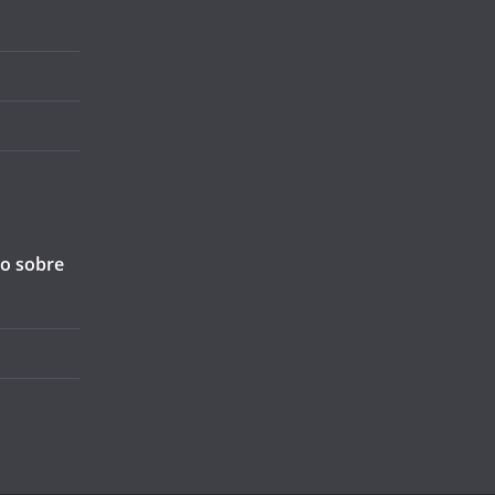
ão sobre