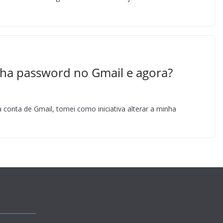
nha password no Gmail e agora?
conta de Gmail, tomei como iniciativa alterar a minha