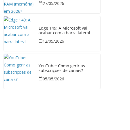
27/05/2026
Edge 149: A Microsoft vai
acabar com a barra lateral
12/05/2026
YouTube: Como gerir as
subscrições de canais?
05/05/2026