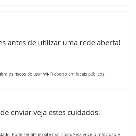
es antes de utilizar uma rede aberta!
ra os riscos de usar Wi-Fi aberto em locais públicos.
de enviar veja estes cuidados!
dado! Pode ser algum site malicioso. Seja você o malicioso e