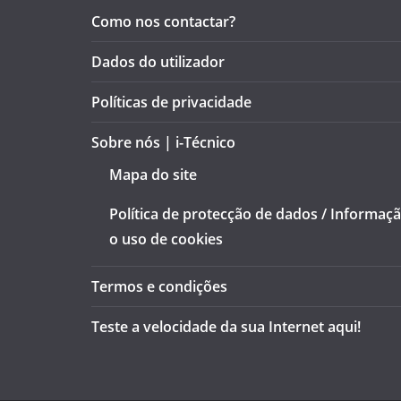
Como nos contactar?
Dados do utilizador
Políticas de privacidade
Sobre nós | i-Técnico
Mapa do site
Política de protecção de dados / Informaç
o uso de cookies
Termos e condições
Teste a velocidade da sua Internet aqui!