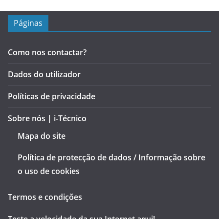
Páginas
Como nos contactar?
Dados do utilizador
Políticas de privacidade
Sobre nós | i-Técnico
Mapa do site
Política de protecção de dados / Informação sobre
o uso de cookies
Termos e condições