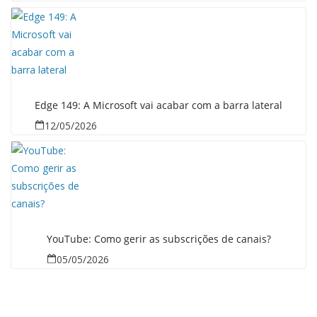
Edge 149: A Microsoft vai acabar com a barra lateral
12/05/2026
YouTube: Como gerir as subscrições de canais?
05/05/2026