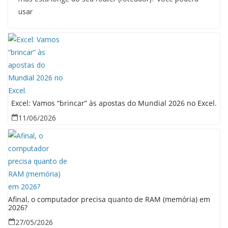
usar
Excel: Vamos “brincar” às apostas do Mundial 2026 no Excel.
11/06/2026
Afinal, o computador precisa quanto de RAM (memória) em
2026?
27/05/2026