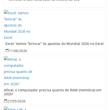
Excel: Vamos “brincar” às apostas do Mundial 2026 no Excel.
11/06/2026
Afinal, o computador precisa quanto de RAM (memória) em
2026?
27/05/2026