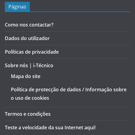
Páginas
Como nos contactar?
Dados do utilizador
Políticas de privacidade
Sobre nós | i-Técnico
Mapa do site
Política de protecção de dados / Informação sobre
o uso de cookies
Termos e condições
Teste a velocidade da sua Internet aqui!