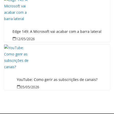
Edge 149: A Microsoft vai acabar com a barra lateral
12/05/2026
YouTube: Como gerir as subscrições de canais?
05/05/2026