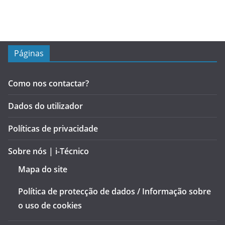
Páginas
Como nos contactar?
Dados do utilizador
Políticas de privacidade
Sobre nós | i-Técnico
Mapa do site
Política de protecção de dados / Informação sobre
o uso de cookies