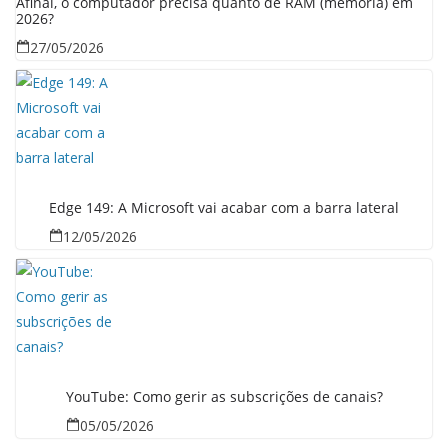
Afinal, o computador precisa quanto de RAM (memória) em
2026?
27/05/2026
Edge 149: A Microsoft vai acabar com a barra lateral
12/05/2026
YouTube: Como gerir as subscrições de canais?
05/05/2026