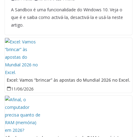
A Sandbox é uma funcionalidade do Windows 10. Veja o
que é e saiba como activá-la, desactivá-la e usá-la neste
artigo.
Excel: Vamos “brincar” às apostas do Mundial 2026 no Excel.
11/06/2026